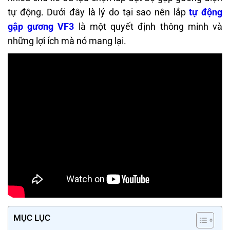
tự động. Dưới đây là lý do tại sao nên lắp
tự động
gập gương VF3
là một quyết định thông minh và
những lợi ích mà nó mang lại.
MỤC LỤC