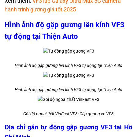
Xem thêm:
VF3 lắp Galaxy Ultra Max 5G camera
hành trình gương giá tốt 2025
Hình ảnh độ gập gương lên kính VF3
tự động tại Thiện Auto
Hình ảnh độ gập gương lên kính VF3 tự động tại Thiện Auto
Hình ảnh độ gập gương lên kính VF3 tự động tại Thiện Auto
Gói độ ngoại thất VinFast VF3: Gập gương xe VF3
Địa chỉ gắn tự động gập gương VF3 tại Hồ