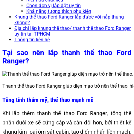
Chọn đơn vị lắp đặt uy tín
Khả năng tương thích phụ kiện
Khung thể thao Ford Ranger lắp được với nắp thùng
không?
Địa chỉ lắp khung thể thao/ thanh thể thao Ford Ranger
uy tín tại TPHCM
Thông tin liên hệ
Tại sao nên lắp thanh thể thao Ford
Ranger?
Thanh thể thao Ford Ranger giúp diện mạo trở nên thể thao, h
Tăng tính thẩm mỹ, thể thao mạnh mẽ
Khi lắp thêm thanh thể thao Ford Ranger, tổng thể
phần đuôi xe sẽ cứng cáp và cân đối hơn, bởi thiết kế
khung kim loại ôm sát cabin, tạo điểm nhấn liền mạch.