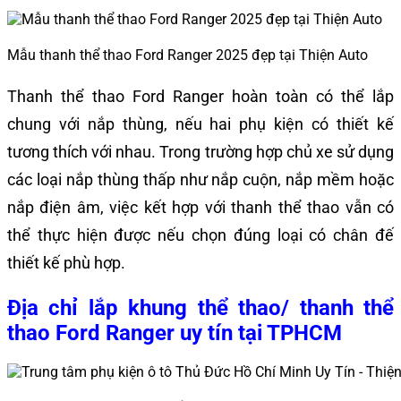
Mẫu thanh thể thao Ford Ranger 2025 đẹp tại Thiện Auto
Thanh thể thao Ford Ranger hoàn toàn có thể lắp
chung với nắp thùng, nếu hai phụ kiện có thiết kế
tương thích với nhau. Trong trường hợp chủ xe sử dụng
các loại nắp thùng thấp như nắp cuộn, nắp mềm hoặc
nắp điện âm, việc kết hợp với thanh thể thao vẫn có
thể thực hiện được nếu chọn đúng loại có chân đế
thiết kế phù hợp.
Địa chỉ lắp khung thể thao/ thanh thể
thao Ford Ranger uy tín tại TPHCM