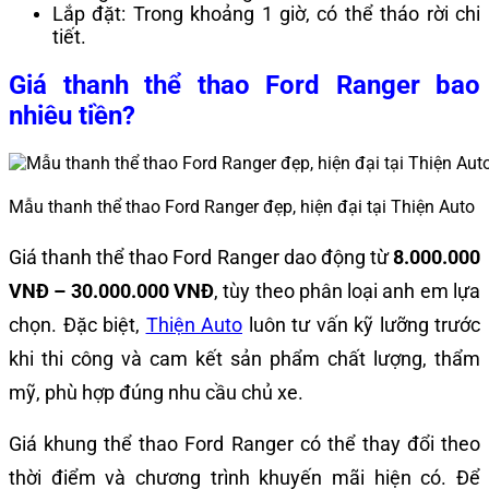
Lắp đặt: Trong khoảng 1 giờ, có thể tháo rời chi
tiết.
Giá thanh thể thao Ford Ranger bao
nhiêu tiền?
Mẫu thanh thể thao Ford Ranger đẹp, hiện đại tại Thiện Auto
Giá thanh thể thao Ford Ranger dao động từ
8.0
00.000
VNĐ – 30.000.000 VNĐ
, tùy theo phân loại anh em lựa
chọn. Đặc biệt,
Thiện Auto
luôn tư vấn kỹ lưỡng trước
khi thi công và cam kết sản phẩm chất lượng, thẩm
mỹ, phù hợp đúng nhu cầu chủ xe.
Giá khung thể thao Ford Ranger có thể thay đổi theo
thời điểm và chương trình khuyến mãi hiện có. Để