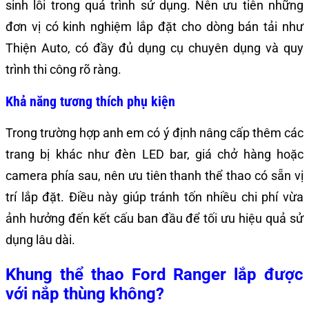
sinh lỗi trong quá trình sử dụng. Nên ưu tiên những
đơn vị có kinh nghiệm lắp đặt cho dòng bán tải như
Thiện Auto, có đầy đủ dụng cụ chuyên dụng và quy
trình thi công rõ ràng.
Khả năng tương thích phụ kiện
Trong trường hợp anh em có ý định nâng cấp thêm các
trang bị khác như đèn LED bar, giá chở hàng hoặc
camera phía sau, nên ưu tiên thanh thể thao có sẵn vị
trí lắp đặt. Điều này giúp tránh tốn nhiều chi phí vừa
ảnh hưởng đến kết cấu ban đầu để tối ưu hiệu quả sử
dụng lâu dài.
Khung thể thao Ford Ranger lắp được
với nắp thùng không?