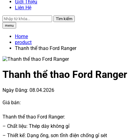
Giới Thiệu
Liên Hệ
Tìm kiếm
menu
Home
product
Thanh thể thao Ford Ranger
Thanh thể thao Ford Ranger
Ngày Đăng:
08.04.2026
Giá bán:
Thanh thể thao Ford Ranger:
– Chất liệu: Thép dày không gỉ
– Thiết kế: Dạng ống, sơn tĩnh điện chống gỉ sét