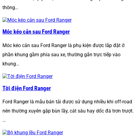
thông…
Móc kéo cản sau Ford Ranger
Móc kéo cản sau Ford Ranger là phụ kiện được lắp đặt ở
phần khung gầm phía sau xe, thường gắn trực tiếp vào
khung…
Tời điện Ford Ranger
Ford Ranger là mẫu bán tải được sử dụng nhiều khi off-road
nên thường xuyên gặp bùn lầy, cát sâu hay dốc đá trơn trượt.
…