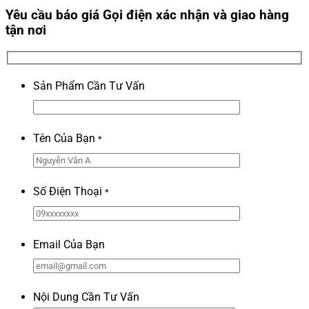
Yêu cầu báo giá
Gọi điện xác nhận và giao hàng
tận nơi
Sản Phẩm Cần Tư Vấn
Tên Của Bạn
*
Số Điện Thoại
*
Email Của Bạn
Nội Dung Cần Tư Vấn