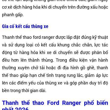
cơ xê dịch hàng hóa khi di chuyển trên đường xấu hoặc
phanh gấp.
Gia cố kết cấu thùng xe
Thanh thể thao ford ranger được lắp đặt đúng kỹ thuật
và sử dụng loại có kết cấu khung chắc chắn, lực tác
động từ hàng hóa khi xe di chuyển sẽ được phân bổ
đều hơn lên thành thùng. Trong điều kiện vận hành
thường xuyên chở tải hoặc đi địa hình gồ ghề, thanh
thể thao giúp hạn chế tình trạng rung lắc, giảm áp lực
lên các điểm yếu của thùng xe và góp phần duy trì độ
bền trong thời gian dài.
Thanh thể thao Ford Ranger phổ biến
nhất 2026