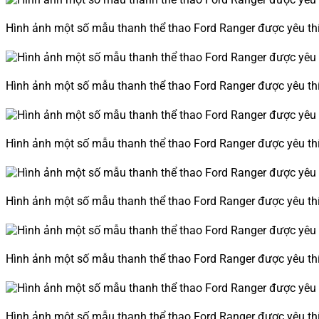
Hình ảnh một số mẫu thanh thể thao Ford Ranger được yêu thí
Hình ảnh một số mẫu thanh thể thao Ford Ranger được yêu thí
Hình ảnh một số mẫu thanh thể thao Ford Ranger được yêu thí
Hình ảnh một số mẫu thanh thể thao Ford Ranger được yêu thí
Hình ảnh một số mẫu thanh thể thao Ford Ranger được yêu thí
Hình ảnh một số mẫu thanh thể thao Ford Ranger được yêu thí