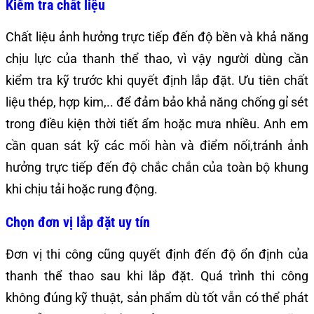
Kiểm tra chất liệu
Chất liệu ảnh hưởng trực tiếp đến độ bền và khả năng
chịu lực của thanh thể thao, vì vậy người dùng cần
kiểm tra kỹ trước khi quyết định lắp đặt. Ưu tiên chất
liệu thép, hợp kim,.. để đảm bảo khả năng chống gỉ sét
trong điều kiện thời tiết ẩm hoặc mưa nhiều. Anh em
cần quan sát kỹ các mối hàn và điểm nối,tránh ảnh
hưởng trực tiếp đến độ chắc chắn của toàn bộ khung
khi chịu tải hoặc rung động.
Chọn đơn vị lắp đặt uy tín
Đơn vị thi công cũng quyết định đến độ ổn định của
thanh thể thao sau khi lắp đặt. Quá trình thi công
không đúng kỹ thuật, sản phẩm dù tốt vẫn có thể phát