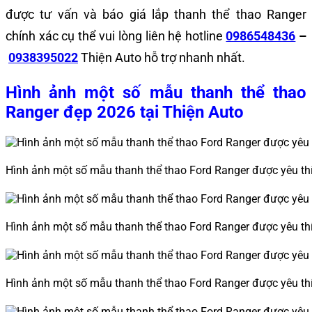
được tư vấn và báo giá lắp thanh thể thao Ranger
chính xác cụ thể vui lòng liên hệ hotline
0986548436
–
0938395022
Thiện Auto hỗ trợ nhanh nhất.
Hình ảnh một số mẫu thanh thể thao
Ranger đẹp 2026 tại Thiện Auto
Hình ảnh một số mẫu thanh thể thao Ford Ranger được yêu thí
Hình ảnh một số mẫu thanh thể thao Ford Ranger được yêu thí
Hình ảnh một số mẫu thanh thể thao Ford Ranger được yêu thí