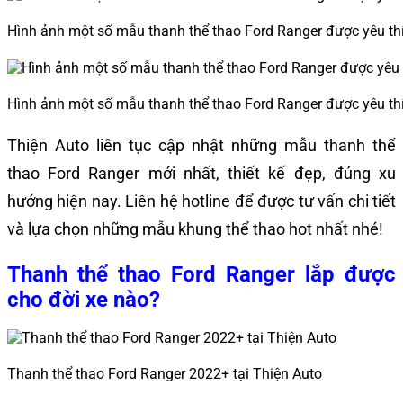
Hình ảnh một số mẫu thanh thể thao Ford Ranger được yêu thí
Hình ảnh một số mẫu thanh thể thao Ford Ranger được yêu thí
Thiện Auto liên tục cập nhật những mẫu thanh thể
thao Ford Ranger mới nhất, thiết kế đẹp, đúng xu
hướng hiện nay. Liên hệ hotline để được tư vấn chi tiết
và lựa chọn những mẫu khung thể thao hot nhất nhé!
Thanh thể thao Ford Ranger lắp được
cho đời xe nào?
Thanh thể thao Ford Ranger 2022+ tại Thiện Auto