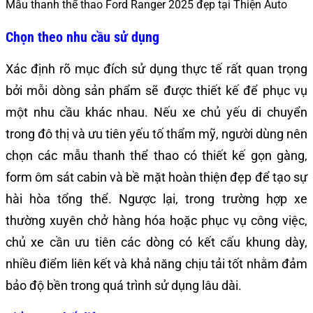
Mẫu thanh thể thao Ford Ranger 2025 đẹp tại Thiện Auto
Chọn theo nhu cầu sử dụng
Xác định rõ mục đích sử dụng thực tế rất quan trọng
bởi mỗi dòng sản phẩm sẽ được thiết kế để phục vụ
một nhu cầu khác nhau. Nếu xe chủ yếu di chuyển
trong đô thị và ưu tiên yếu tố thẩm mỹ, người dùng nên
chọn các mẫu thanh thể thao có thiết kế gọn gàng,
form ôm sát cabin và bề mặt hoàn thiện đẹp để tạo sự
hài hòa tổng thể. Ngược lại, trong trường hợp xe
thường xuyên chở hàng hóa hoặc phục vụ công việc,
chủ xe cần ưu tiên các dòng có kết cấu khung dày,
nhiều điểm liên kết và khả năng chịu tải tốt nhằm đảm
bảo độ bền trong quá trình sử dụng lâu dài.