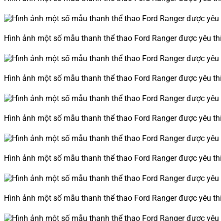
Hình ảnh một số mẫu thanh thể thao Ford Ranger được yêu thí
Hình ảnh một số mẫu thanh thể thao Ford Ranger được yêu thí
Hình ảnh một số mẫu thanh thể thao Ford Ranger được yêu thí
Hình ảnh một số mẫu thanh thể thao Ford Ranger được yêu thí
Hình ảnh một số mẫu thanh thể thao Ford Ranger được yêu thí