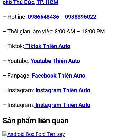
phố Thủ Đức, TP. HCM
– Hotline:
0986548436
–
0938395022
– Thời gian làm việc: 8:00 AM – 18:00 PM
– Tiktok:
Tiktok Thiện Auto
– Youtube:
Youtube Thiện Auto
– Fanpage:
Facebook Thiện Auto
– Instagram:
Instagram Thiện Auto
– Instagram:
Instagram Thiện Auto
Sản phẩm liên quan