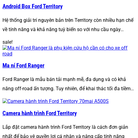
Android Box Ford Territory
Hệ thống giải trí nguyên bản trên Territory còn nhiều hạn chế
về tính năng và khả năng tuỳ biến so với nhu cầu ngày…
sale!
Ma ní Ford Ranger
Ford Ranger là mẫu bán tải mạnh mẽ, đa dụng và có khả
năng off-road ấn tượng. Tuy nhiên, để khai thác tối đa tiềm…
Camera hành trình Ford Territory
Lắp đặt camera hành trình Ford Territory là cách đơn giản
nhất để bảo vệ quyền lợi cá nhân và nâng cấp tính năng