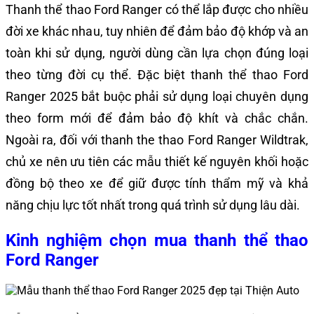
Thanh thể thao Ford Ranger có thể lắp được cho nhiều
đời xe khác nhau, tuy nhiên để đảm bảo độ khớp và an
toàn khi sử dụng, người dùng cần lựa chọn đúng loại
theo từng đời cụ thể. Đặc biệt thanh thể thao Ford
Ranger 2025 bắt buộc phải sử dụng loại chuyên dụng
theo form mới để đảm bảo độ khít và chắc chắn.
Ngoài ra, đối với thanh the thao Ford Ranger Wildtrak,
chủ xe nên ưu tiên các mẫu thiết kế nguyên khối hoặc
đồng bộ theo xe để giữ được tính thẩm mỹ và khả
năng chịu lực tốt nhất trong quá trình sử dụng lâu dài.
Kinh nghiệm chọn mua thanh thể thao
Ford Ranger