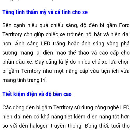
Tăng tính thẩm mỹ và cá tính cho xe
Bên cạnh hiệu quả chiếu sáng, độ đèn bi gầm Ford
Territory còn giúp chiếc xe trở nên nổi bật và hiện đại
hơn. Ánh sáng LED trắng hoặc ánh sáng vàng phá
sương mang lại diện mạo thể thao và cao cấp cho
phần đầu xe. Đây cũng là lý do nhiều chủ xe lựa chọn
bi gầm Territory như một nâng cấp vừa tiện ích vừa
mang tính trang trí.
Tiết kiệm điện và độ bền cao
Các dòng đèn bi gầm Territory sử dụng công nghệ LED
hiện đại nên có khả năng tiết kiệm điện năng tốt hơn
so với đèn halogen truyền thống. Đồng thời, tuổi thọ