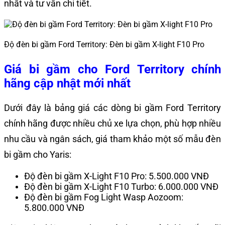
nhất và tư vấn chi tiết.
Độ đèn bi gầm Ford Territory: Đèn bi gầm X-light F10 Pro
Giá bi gầm cho Ford Territory chính
hãng cập nhật mới nhất
Dưới đây là bảng giá các dòng bi gầm Ford Territory
chính hãng được nhiều chủ xe lựa chọn, phù hợp nhiều
nhu cầu và ngân sách, giá tham khảo một số mẫu đèn
bi gầm cho Yaris:
Độ đèn bi gầm X-Light F10 Pro: 5.500.000 VNĐ
Độ đèn bi gầm X-Light F10 Turbo: 6.000.000 VNĐ
Độ đèn bi gầm Fog Light Wasp Aozoom:
5.800.000 VNĐ