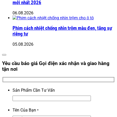
mới nhất 2026
06.08.2026
Phim cách nhiệt chống nhìn trộm màu đen, tăng sự
riêng tư
05.08.2026
Yêu cầu báo giá
Gọi điện xác nhận và giao hàng
tận nơi
Sản Phẩm Cần Tư Vấn
Tên Của Bạn
*