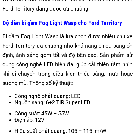
Ford Territory đang được ưa chuộng:
Độ đèn bi gầm Fog Light Wasp cho Ford Territory
Bi gầm Fog Light Wasp là lựa chọn được nhiều chủ xe
Ford Territory ưa chuộng nhờ khả năng chiếu sáng ổn
định, ánh sáng gom tốt và độ bền cao. Sản phẩm sử
dụng công nghệ LED hiện đại giúp cải thiện tầm nhìn
khi di chuyển trong điều kiện thiếu sáng, mưa hoặc
sương mù. Thông số kỹ thuật:
Công nghệ phát quang: LED
Nguồn sáng: 6+2 TIR Super LED
Công suất: 45W – 55W
Điện áp: 12V
Hiệu suất phát quang: 105 – 115 lm/W