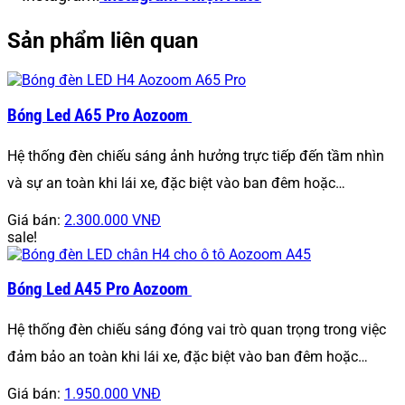
Sản phẩm liên quan
Bóng Led A65 Pro Aozoom
Hệ thống đèn chiếu sáng ảnh hưởng trực tiếp đến tầm nhìn
và sự an toàn khi lái xe, đặc biệt vào ban đêm hoặc…
Giá bán:
2.300.000 VNĐ
sale!
Bóng Led A45 Pro Aozoom
Hệ thống đèn chiếu sáng đóng vai trò quan trọng trong việc
đảm bảo an toàn khi lái xe, đặc biệt vào ban đêm hoặc…
Giá bán:
1.950.000 VNĐ