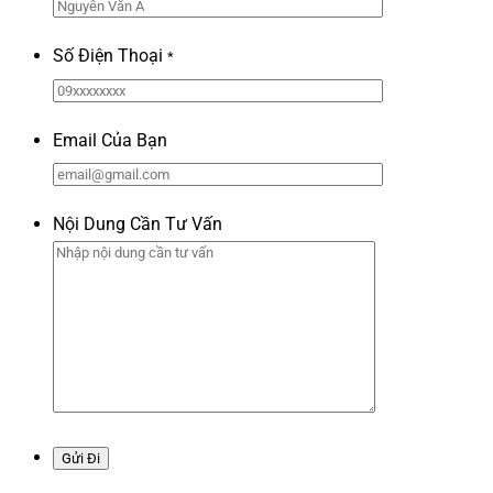
Số Điện Thoại
*
Email Của Bạn
Nội Dung Cần Tư Vấn