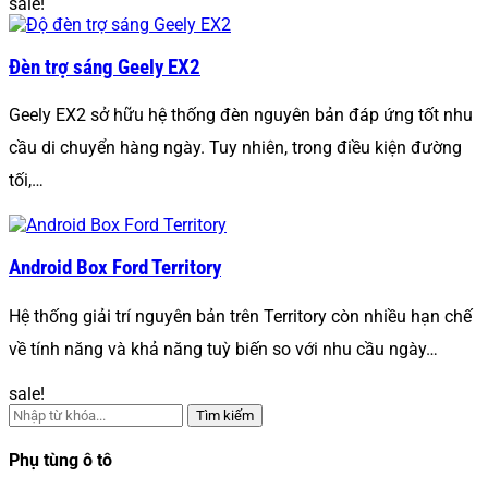
sale!
Đèn trợ sáng Geely EX2
Geely EX2 sở hữu hệ thống đèn nguyên bản đáp ứng tốt nhu
cầu di chuyển hàng ngày. Tuy nhiên, trong điều kiện đường
tối,…
Android Box Ford Territory
Hệ thống giải trí nguyên bản trên Territory còn nhiều hạn chế
về tính năng và khả năng tuỳ biến so với nhu cầu ngày…
sale!
Tìm kiếm
Phụ tùng ô tô