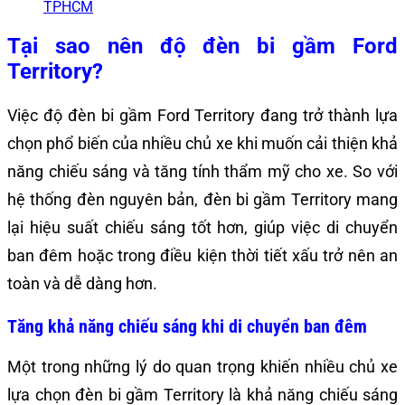
TPHCM
Tại sao nên độ đèn bi gầm Ford
Territory?
Việc độ đèn bi gầm Ford Territory đang trở thành lựa
chọn phổ biến của nhiều chủ xe khi muốn cải thiện khả
năng chiếu sáng và tăng tính thẩm mỹ cho xe. So với
hệ thống đèn nguyên bản, đèn bi gầm Territory mang
lại hiệu suất chiếu sáng tốt hơn, giúp việc di chuyển
ban đêm hoặc trong điều kiện thời tiết xấu trở nên an
toàn và dễ dàng hơn.
Tăng khả năng chiếu sáng khi di chuyển ban đêm
Một trong những lý do quan trọng khiến nhiều chủ xe
lựa chọn đèn bi gầm Territory là khả năng chiếu sáng