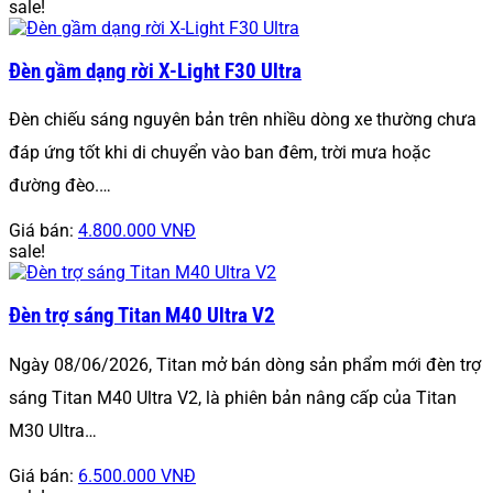
sale!
Đèn gầm dạng rời X-Light F30 Ultra
Đèn chiếu sáng nguyên bản trên nhiều dòng xe thường chưa
đáp ứng tốt khi di chuyển vào ban đêm, trời mưa hoặc
đường đèo.…
Giá bán:
4.800.000 VNĐ
sale!
Đèn trợ sáng Titan M40 Ultra V2
Ngày 08/06/2026, Titan mở bán dòng sản phẩm mới đèn trợ
sáng Titan M40 Ultra V2, là phiên bản nâng cấp của Titan
M30 Ultra…
Giá bán:
6.500.000 VNĐ