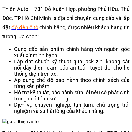
Thiện Auto – 731 Đỗ Xuân Hợp, phường Phú Hữu, Thủ
Đức, TP Hồ Chí Minh là địa chỉ chuyên cung cấp và lắp
đặt
độ đèn ô tô
chính hãng, được nhiều khách hàng tin
tưởng lựa chọn:
Cung cấp sản phẩm chính hãng với nguồn gốc
xuất xứ minh bạch.
Lắp đặt chuẩn kỹ thuật qua jack zin, không cắt
nối dây điện, đảm bảo an toàn tuyệt đối cho hệ
thống điện trên xe.
Áp dụng chế độ bảo hành theo chính sách của
từng sản phẩm
Hỗ trợ kỹ thuật, bảo hành sửa lỗi nếu có phát sinh
trong quá trình sử dụng
Dịch vụ chuyên nghiệp, tận tâm, chú trọng trải
nghiệm và sự hài lòng của khách hàng.