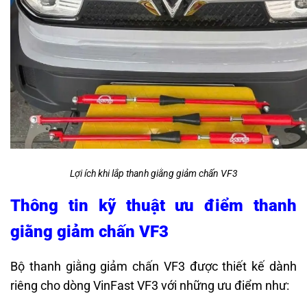
Lợi ích khi lắp thanh giằng giảm chấn VF3
Thông tin kỹ thuật ưu điểm thanh
giằng giảm chấn VF3
Bộ thanh giằng giảm chấn VF3 được thiết kế dành
riêng cho dòng VinFast VF3 với những ưu điểm như: