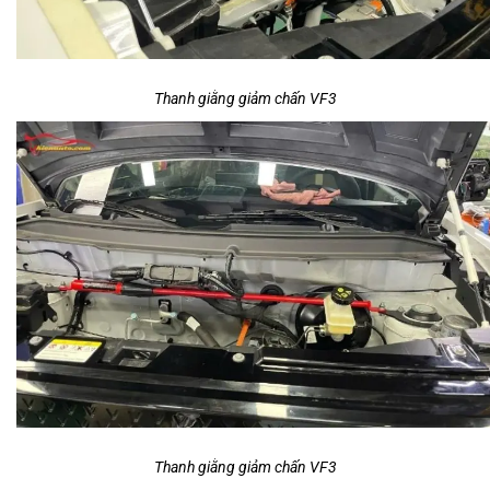
Thanh giằng giảm chấn VF3
Thanh giằng giảm chấn VF3