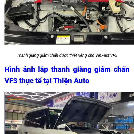
Thanh giằng giảm chấn được thiết riêng cho VinFast VF3
Hình ảnh lắp thanh giằng giảm chấn
VF3 thực tế tại Thiện Auto