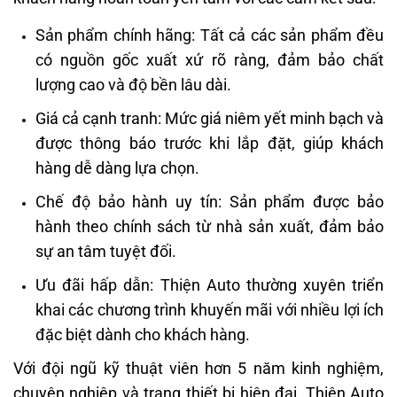
Sản phẩm chính hãng: Tất cả các sản phẩm đều
có nguồn gốc xuất xứ rõ ràng, đảm bảo chất
lượng cao và độ bền lâu dài.
Giá cả cạnh tranh: Mức giá niêm yết minh bạch và
được thông báo trước khi lắp đặt, giúp khách
hàng dễ dàng lựa chọn.
Chế độ bảo hành uy tín: Sản phẩm được bảo
hành theo chính sách từ nhà sản xuất, đảm bảo
sự an tâm tuyệt đối.
Ưu đãi hấp dẫn: Thiện Auto thường xuyên triển
khai các chương trình khuyến mãi với nhiều lợi ích
đặc biệt dành cho khách hàng.
Với đội ngũ kỹ thuật viên hơn 5 năm kinh nghiệm,
chuyên nghiệp và trang thiết bị hiện đại, Thiện Auto