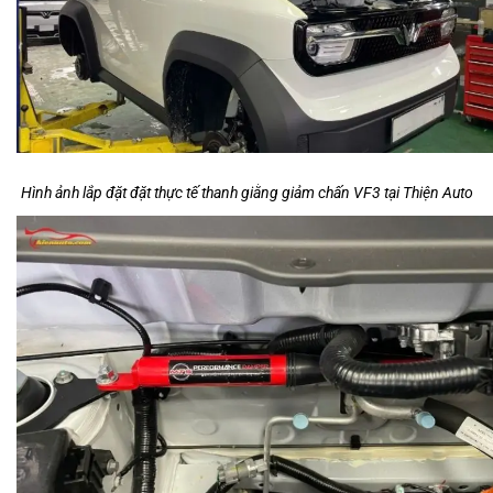
Hình ảnh lắp đặt đặt thực tế thanh giằng giảm chấn VF3 tại Thiện Auto