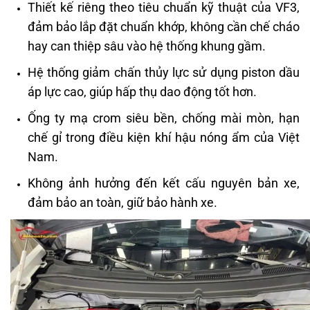
Thiết kế riêng theo tiêu chuẩn kỹ thuật của VF3,
đảm bảo lắp đặt chuẩn khớp, không cần chế cháo
hay can thiệp sâu vào hệ thống khung gầm.
Hệ thống giảm chấn thủy lực sử dụng piston dầu
áp lực cao, giúp hấp thụ dao động tốt hơn.
Ống ty mạ crom siêu bền, chống mài mòn, hạn
chế gỉ trong điều kiện khí hậu nóng ẩm của Việt
Nam.
Không ảnh hưởng đến kết cấu nguyên bản xe,
đảm bảo an toàn, giữ bảo hành xe.