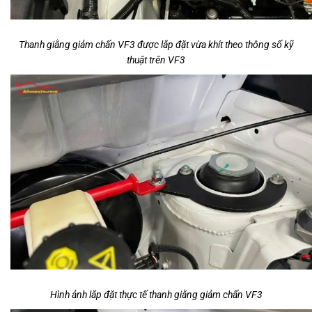
Thanh giằng giảm chấn VF3 được lắp đặt vừa khít theo thông số kỹ
thuật trên VF3
Hình ảnh lắp đặt thực tế thanh giằng giảm chấn VF3