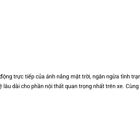
 động trực tiếp của ánh nắng mặt trời, ngăn ngừa tình trạ
vệ lâu dài cho phần nội thất quan trọng nhất trên xe. Cùng