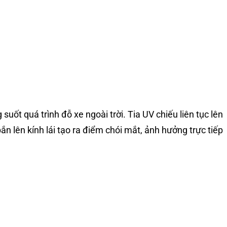
suốt quá trình đỗ xe ngoài trời. Tia UV chiếu liên tục lên
 lên kính lái tạo ra điểm chói mắt, ảnh hưởng trực tiếp