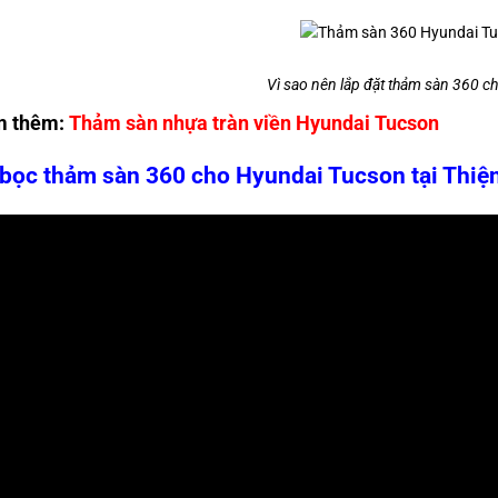
Vì sao nên lắp đặt thảm sàn 360 c
m thêm:
Thảm sàn nhựa tràn viền Hyundai Tucson
bọc thảm sàn 360 cho Hyundai Tucson tại Thiệ