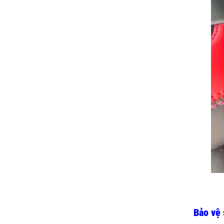
Bảo vệ 