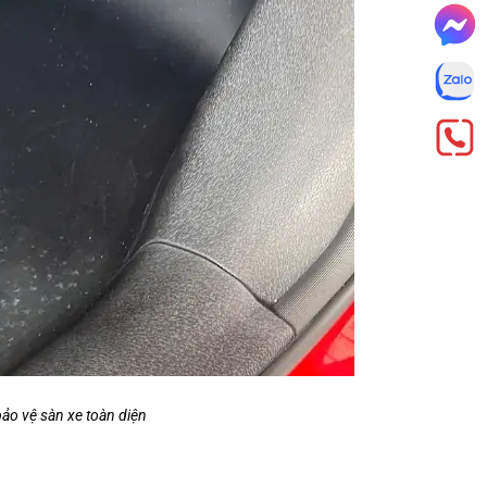
ảo vệ sàn xe toàn diện