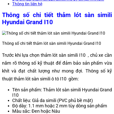
Thông tin liên hệ
Thông số chi tiết thảm lót sàn simili
Hyundai Grand I10
Thông số chi tiết thảm lót sàn simili Hyundai Grand I10
Trước khi lựa chọn thảm lót sàn simili I10 , chủ xe cần
nắm rõ thông số kỹ thuật để đảm bảo sản phẩm vừa
khít và đạt chất lượng như mong đợi. Thông số kỹ
thuật thảm lót sàn simili ô tô I10 gồm:
Tên sản phẩm: Thảm lót sàn simili Hyundai Grand
I10
Chất liệu: Giả da simili (PVC phủ bề mặt)
Độ dày: 1.1 mm hoặc 2 mm tùy dòng sản phẩm
Màu sắc: Đen hoặc Nâu