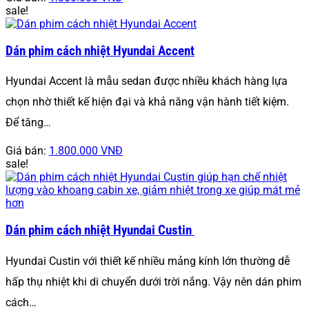
sale!
Dán phim cách nhiệt Hyundai Accent
Hyundai Accent là mẫu sedan được nhiều khách hàng lựa
chọn nhờ thiết kế hiện đại và khả năng vận hành tiết kiệm.
Để tăng…
Giá bán:
1.800.000 VNĐ
sale!
Dán phim cách nhiệt Hyundai Custin
Hyundai Custin với thiết kế nhiều mảng kính lớn thường dễ
hấp thụ nhiệt khi di chuyển dưới trời nắng. Vậy nên dán phim
cách…