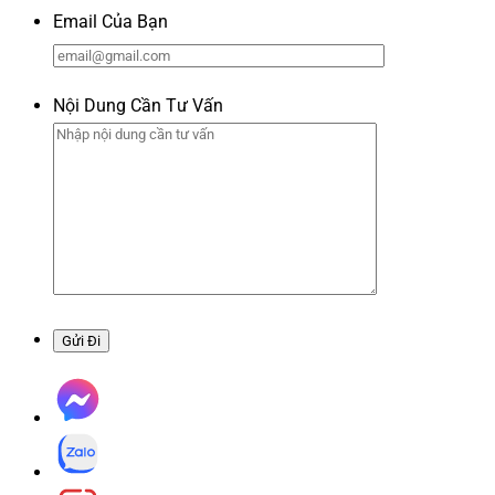
Email Của Bạn
Nội Dung Cần Tư Vấn