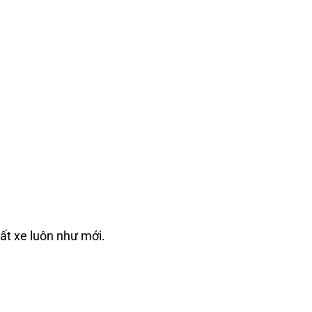
hất xe luôn như mới.