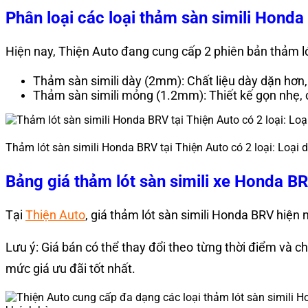
Phân loại các loại thảm sàn simili Hond
Hiện nay, Thiện Auto đang cung cấp 2 phiên bản thảm l
Thảm sàn simili dày (2mm): Chất liệu dày dặn hơn, 
Thảm sàn simili mỏng (1.2mm): Thiết kế gọn nhẹ, 
Thảm lót sàn simili Honda BRV tại Thiện Auto có 2 loại: Loạ
Bảng giá thảm lót sàn simili xe Honda B
Tại
Thiện Auto
, giá thảm lót sàn simili Honda BRV hiện
Lưu ý: Giá bán có thể thay đổi theo từng thời điểm và ch
mức giá ưu đãi tốt nhất.