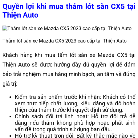
Quyền lợi khi mua thảm lót sàn CX5 tại
Thiện Auto
Thảm lót sàn xe Mazda CX5 2023 cao cấp tại Thiện Auto
Khách hàng khi mua tấm lót sàn xe Mazda CX5 tại
Thiện Auto sẽ được hưởng đầy đủ quyền lợi để đảm
bảo trải nghiệm mua hàng minh bạch, an tâm và đúng
giá trị:
Kiểm tra sản phẩm trước khi nhận: Khách có thể
xem trực tiếp chất lượng, kiểu dáng và độ hoàn
thiện của thảm trước khi quyết định sử dụng.
Chính sách đổi trả linh hoạt: Hỗ trợ đổi trả dễ
dàng nếu thảm không phù hợp hoặc phát sinh
vấn đề trong quá trình sử dụng ban đầu.
Hỗ trợ kỹ thuật trọn đời: Bất kỳ thắc mắc nào về