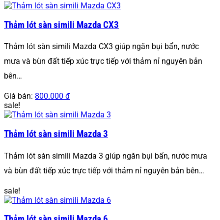
Thảm lót sàn simili Mazda CX3
Thảm lót sàn simili Mazda CX3 giúp ngăn bụi bẩn, nước
mưa và bùn đất tiếp xúc trực tiếp với thảm nỉ nguyên bản
bên…
Giá bán:
800.000 đ
sale!
Thảm lót sàn simili Mazda 3
Thảm lót sàn simili Mazda 3 giúp ngăn bụi bẩn, nước mưa
và bùn đất tiếp xúc trực tiếp với thảm nỉ nguyên bản bên…
sale!
Thảm lót sàn simili Mazda 6