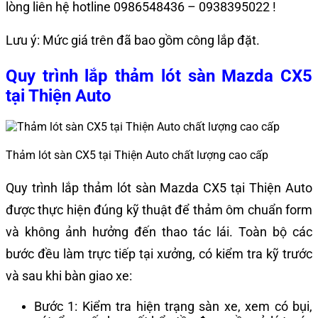
lòng liên hệ hotline 0986548436 – 0938395022 !
Lưu ý: Mức giá trên đã bao gồm công lắp đặt.
Quy trình lắp thảm lót sàn Mazda CX5
tại Thiện Auto
Thảm lót sàn CX5 tại Thiện Auto chất lượng cao cấp
Quy trình lắp thảm lót sàn Mazda CX5 tại Thiện Auto
được thực hiện đúng kỹ thuật để thảm ôm chuẩn form
và không ảnh hưởng đến thao tác lái. Toàn bộ các
bước đều làm trực tiếp tại xưởng, có kiểm tra kỹ trước
và sau khi bàn giao xe:
Bước 1: Kiểm tra hiện trạng sàn xe, xem có bụi,