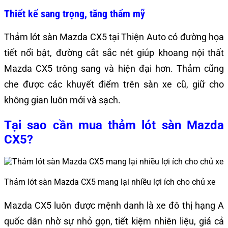
Thiết kế sang trọng, tăng thẩm mỹ
Thảm lót sàn Mazda CX5 tại Thiện Auto có đường họa
tiết nổi bật, đường cắt sắc nét giúp khoang nội thất
Mazda CX5 trông sang và hiện đại hơn. Thảm cũng
che được các khuyết điểm trên sàn xe cũ, giữ cho
không gian luôn mới và sạch.
Tại sao cần mua thảm lót sàn Mazda
CX5?
Thảm lót sàn Mazda CX5 mang lại nhiều lợi ích cho chủ xe
Mazda CX5 luôn được mệnh danh là xe đô thị hạng A
quốc dân nhờ sự nhỏ gọn, tiết kiệm nhiên liệu, giá cả