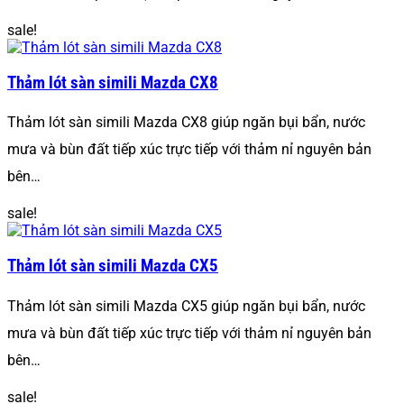
sale!
Thảm lót sàn simili Mazda CX8
Thảm lót sàn simili Mazda CX8 giúp ngăn bụi bẩn, nước
mưa và bùn đất tiếp xúc trực tiếp với thảm nỉ nguyên bản
bên…
sale!
Thảm lót sàn simili Mazda CX5
Thảm lót sàn simili Mazda CX5 giúp ngăn bụi bẩn, nước
mưa và bùn đất tiếp xúc trực tiếp với thảm nỉ nguyên bản
bên…
sale!