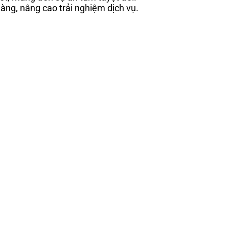
hàng, nâng cao trải nghiệm dịch vụ.