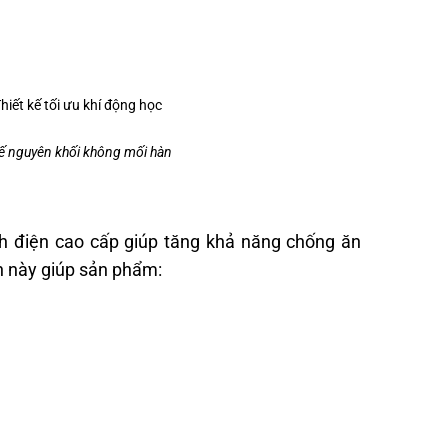
ế nguyên khối không mối hàn
h điện cao cấp giúp tăng khả năng chống ăn
ơn này giúp sản phẩm: