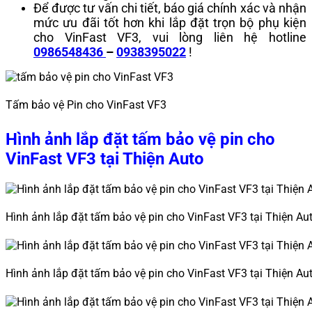
Để được tư vấn chi tiết, báo giá chính xác và nhận
mức ưu đãi tốt hơn khi lắp đặt trọn bộ phụ kiện
cho VinFast VF3,
vui lòng liên hệ hotline
0986548436
–
0938395022
!
Tấm bảo vệ Pin cho VinFast VF3
Hình ảnh lắp đặt tấm bảo vệ pin cho
VinFast VF3 tại Thiện Auto
Hình ảnh lắp đặt tấm bảo vệ pin cho VinFast VF3 tại Thiện Au
Hình ảnh lắp đặt tấm bảo vệ pin cho VinFast VF3 tại Thiện Au