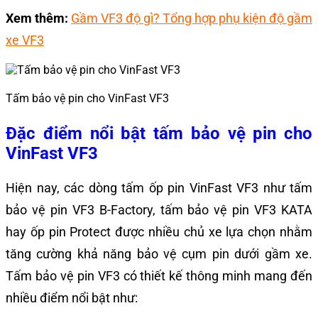
Xem thêm:
Gầm VF3 độ gì? Tổng hợp phụ kiện độ gầm
xe VF3
Tấm bảo vệ pin cho VinFast VF3
Đặc điểm nổi bật tấm bảo vệ pin cho
VinFast VF3
Hiện nay, các dòng tấm ốp pin VinFast VF3 như tấm
bảo vệ pin VF3 B-Factory, tấm bảo vệ pin VF3 KATA
hay ốp pin Protect được nhiều chủ xe lựa chọn nhằm
tăng cường khả năng bảo vệ cụm pin dưới gầm xe.
Tấm bảo vệ pin VF3 có thiết kế thông minh mang đến
nhiều điểm nổi bật như: