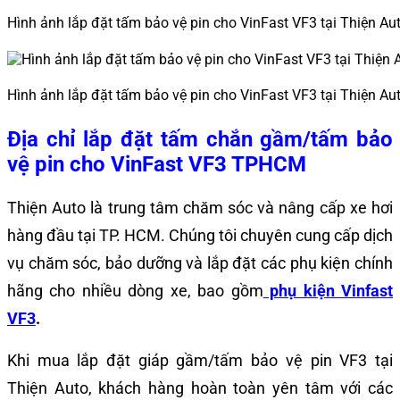
Hình ảnh lắp đặt tấm bảo vệ pin cho VinFast VF3 tại Thiện Au
Hình ảnh lắp đặt tấm bảo vệ pin cho VinFast VF3 tại Thiện Au
Địa chỉ lắp đặt tấm chắn gầm/tấm bảo
vệ pin cho VinFast VF3 TPHCM
Thiện Auto
là trung tâm chăm sóc và nâng cấp xe hơi
hàng đầu tại TP. HCM. Chúng tôi chuyên cung cấp dịch
vụ chăm sóc, bảo dưỡng và lắp đặt các phụ kiện chính
hãng cho nhiều dòng xe, bao gồm
phụ kiện Vinfast
VF3
.
Khi mua lắp đặt giáp gầm/tấm bảo vệ pin VF3 tại
Thiện Auto, khách hàng hoàn toàn yên tâm với các