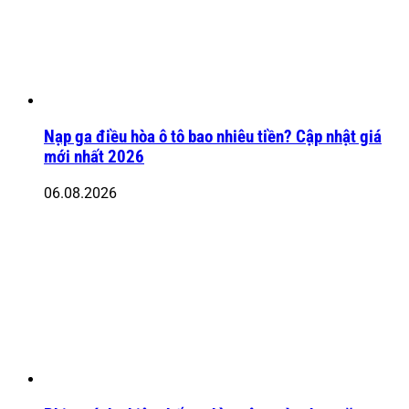
Nạp ga điều hòa ô tô bao nhiêu tiền? Cập nhật giá
mới nhất 2026
06.08.2026