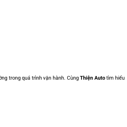
ờng trong quá trình vận hành. Cùng
Thiện Auto
tìm hiểu