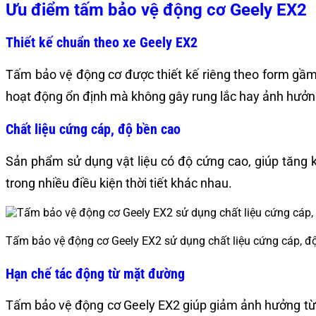
Ưu điểm tấm bảo vệ động cơ Geely EX2
Thiết kế chuẩn theo xe Geely EX2
Tấm bảo vệ động cơ được thiết kế riêng theo form gầm
hoạt động ổn định mà không gây rung lắc hay ảnh hưở
Chất liệu cứng cáp, độ bền cao
Sản phẩm sử dụng vật liệu có độ cứng cao, giúp tăng k
trong nhiều điều kiện thời tiết khác nhau.
Tấm bảo vệ động cơ Geely EX2 sử dụng chất liệu cứng cáp, độ
Hạn chế tác động từ mặt đường
Tấm bảo vệ động cơ Geely EX2 giúp giảm ảnh hưởng từ đ