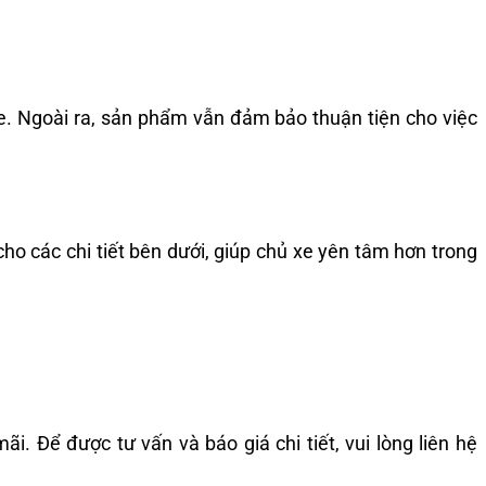
e. Ngoài ra, sản phẩm vẫn đảm bảo thuận tiện cho việc
o các chi tiết bên dưới, giúp chủ xe yên tâm hơn trong
. Để được tư vấn và báo giá chi tiết, vui lòng liên hệ