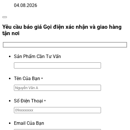
04.08.2026
Yêu cầu báo giá
Gọi điện xác nhận và giao hàng
tận nơi
Sản Phẩm Cần Tư Vấn
Tên Của Bạn
*
Số Điện Thoại
*
Email Của Bạn