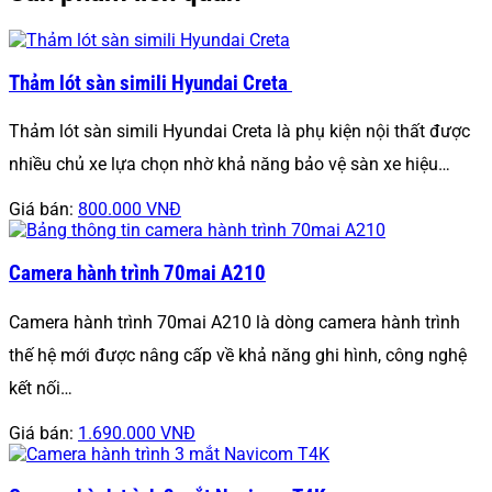
Thảm lót sàn simili Hyundai Creta
Thảm lót sàn simili Hyundai Creta là phụ kiện nội thất được
nhiều chủ xe lựa chọn nhờ khả năng bảo vệ sàn xe hiệu…
Giá bán:
800.000 VNĐ
Camera hành trình 70mai A210
Camera hành trình 70mai A210 là dòng camera hành trình
thế hệ mới được nâng cấp về khả năng ghi hình, công nghệ
kết nối…
Giá bán:
1.690.000 VNĐ