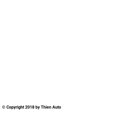
© Copyright 2018 by Thien Auto