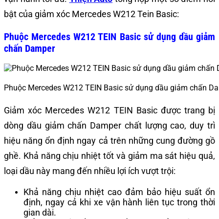
bật của giảm xóc Mercedes W212 Tein Basic:
Phuộc Mercedes W212 TEIN Basic sử dụng dầu giảm
chấn Damper
Phuộc Mercedes W212 TEIN Basic sử dụng dầu giảm chấn Da
Giảm xóc Mercedes W212 TEIN Basic được trang bị
dòng dầu giảm chấn Damper chất lượng cao, duy trì
hiệu năng ổn định ngay cả trên những cung đường gồ
ghề. Khả năng chịu nhiệt tốt và giảm ma sát hiệu quả,
loại dầu này mang đến nhiều lợi ích vượt trội:
Khả năng chịu nhiệt cao đảm bảo hiệu suất ổn
định, ngay cả khi xe vận hành liên tục trong thời
gian dài.