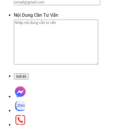
Nội Dung Cần Tư Vấn