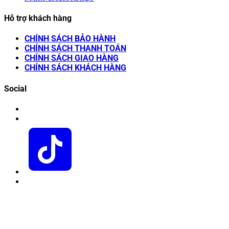
Hỗ trợ khách hàng
CHÍNH SÁCH BẢO HÀNH
CHÍNH SÁCH THANH TOÁN
CHÍNH SÁCH GIAO HÀNG
CHÍNH SÁCH KHÁCH HÀNG
Social