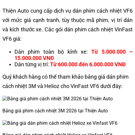
Thiện Auto cung cấp dịch vụ dán phim cách nhiệt VF6
với mức giá cạnh tranh, tùy thuộc mã phim, vị trí dán
và kích thước xe. Các gói dán phim cách nhiệt VinFast
VF6 giá:
Dán phim toàn bộ kính xe:
Từ 5.000.000 –
15.000.000 VNĐ
Dán từng vị trí:
Từ 600.000 đến 6.000.000 VNĐ
Quý khách hàng có thể tham khảo bảng giá dán phim
cách nhiệt 3M và Helioz cho VinFast VF6 dưới đây:
Bảng giá phim cách nhiệt 3M 2026 tại Thiện Auto