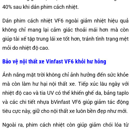
40% sau khi dán phim cách nhiệt.
Dán phim cách nhiệt VF6 ngoài giảm nhiệt hiệu quả
không chỉ mang lại cảm giác thoải mái hơn mà còn
giúp tài xế tập trung lái xe tốt hơn, tránh tình trạng mệt
mỏi do nhiệt độ cao.
Bảo vệ nội thất xe Vinfast VF6 khỏi hư hỏng
Ánh nắng mặt trời không chỉ ảnh hưởng đến sức khỏe
mà còn làm hư hại nội thất xe. Tiếp xúc lâu ngày với
nhiệt độ cao và tia UV có thể khiến ghế da, bảng taplo
và các chi tiết nhựa bVinfast VF6 giúp giảm tác động
tiêu cực này, giữ cho nội thất xe luôn bền đẹp như mới.
Ngoài ra, phim cách nhiệt còn giúp giảm chói lóa từ