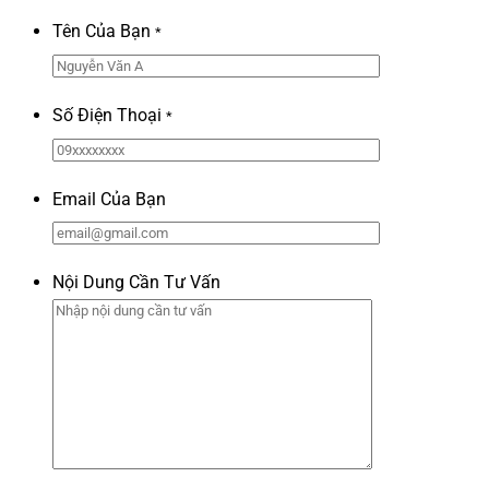
Tên Của Bạn
*
Số Điện Thoại
*
Email Của Bạn
Nội Dung Cần Tư Vấn