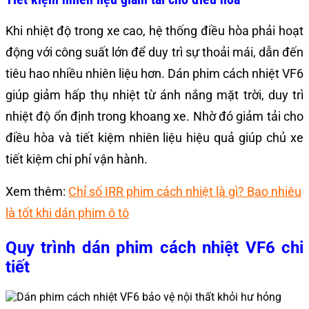
Khi nhiệt độ trong xe cao, hệ thống điều hòa phải hoạt
động với công suất lớn để duy trì sự thoải mái, dẫn đến
tiêu hao nhiều nhiên liệu hơn. Dán phim cách nhiệt VF6
giúp giảm hấp thụ nhiệt từ ánh nắng mặt trời, duy trì
nhiệt độ ổn định trong khoang xe. Nhờ đó giảm tải cho
điều hòa và tiết kiệm nhiên liệu hiệu quả giúp chủ xe
tiết kiệm chi phí vận hành.
Xem thêm:
Chỉ số IRR phim cách nhiệt là gì? Bao nhiêu
là tốt khi dán phim ô tô
Quy trình dán phim cách nhiệt VF6 chi
tiết