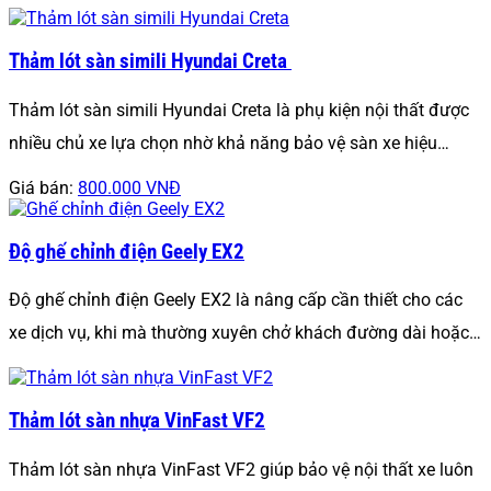
Thảm lót sàn simili Hyundai Creta
Thảm lót sàn simili Hyundai Creta là phụ kiện nội thất được
nhiều chủ xe lựa chọn nhờ khả năng bảo vệ sàn xe hiệu…
Giá bán:
800.000 VNĐ
Độ ghế chỉnh điện Geely EX2
Độ ghế chỉnh điện Geely EX2 là nâng cấp cần thiết cho các
xe dịch vụ, khi mà thường xuyên chở khách đường dài hoặc…
Thảm lót sàn nhựa VinFast VF2
Thảm lót sàn nhựa VinFast VF2 giúp bảo vệ nội thất xe luôn