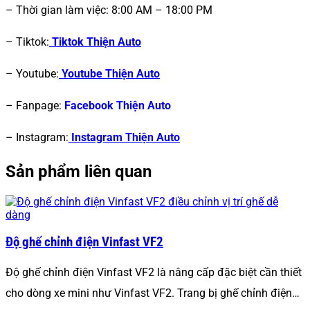
– Thời gian làm việc: 8:00 AM – 18:00 PM
– Tiktok:
Tiktok Thiện Auto
– Youtube:
Youtube Thiện Auto
– Fanpage:
Facebook Thiện Auto
– Instagram:
Instagram Thiện Auto
Sản phẩm liên quan
Độ ghế chỉnh điện Vinfast VF2
Độ ghế chỉnh điện Vinfast VF2 là nâng cấp đặc biệt cần thiết
cho dòng xe mini như Vinfast VF2. Trang bị ghế chỉnh điện…