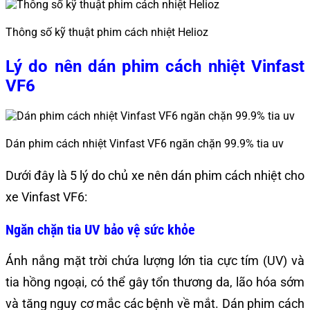
Thông số kỹ thuật phim cách nhiệt Helioz
Lý do nên dán phim cách nhiệt Vinfast
VF6
Dán phim cách nhiệt Vinfast VF6 ngăn chặn 99.9% tia uv
Dưới đây là 5 lý do chủ xe nên dán phim cách nhiệt cho
xe Vinfast VF6:
Ngăn chặn tia UV bảo vệ sức khỏe
Ánh nắng mặt trời chứa lượng lớn tia cực tím (UV) và
tia hồng ngoại, có thể gây tổn thương da, lão hóa sớm
và tăng nguy cơ mắc các bệnh về mắt. Dán phim cách