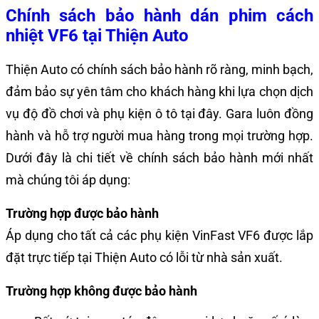
Chính sách bảo hành dán phim cách
nhiệt VF6
tại Thiện Auto
Thiện Auto có chính sách bảo hành rõ ràng, minh bạch,
đảm bảo sự yên tâm cho khách hàng khi lựa chọn dịch
vụ độ đồ chơi và phụ kiện ô tô tại đây. Gara luôn đồng
hành và hỗ trợ người mua hàng trong mọi trường hợp.
Dưới đây là chi tiết về chính sách bảo hành mới nhất
mà chúng tôi áp dụng:
Trường hợp được bảo hành
Áp dụng cho tất cả các
phụ kiện VinFast VF6
được lắp
đặt trực tiếp tại Thiện Auto có lỗi từ nhà sản xuất.
Trường hợp không được bảo hành