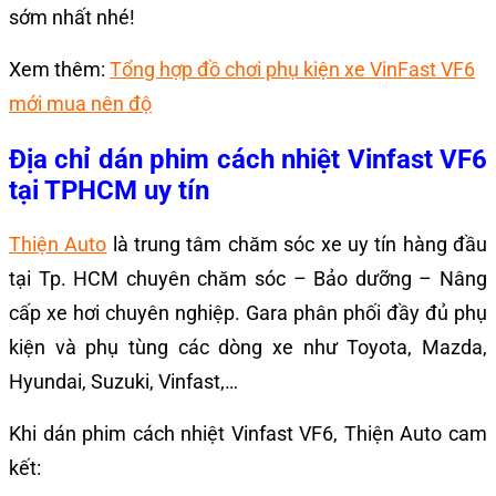
sớm nhất nhé!
Xem thêm:
Tổng hợp đồ chơi phụ kiện xe VinFast VF6
mới mua nên độ
Địa chỉ dán phim cách nhiệt Vinfast VF6
tại TPHCM uy tín
Thiện Auto
là trung tâm chăm sóc xe uy tín hàng đầu
tại Tp. HCM chuyên chăm sóc – Bảo dưỡng – Nâng
cấp xe hơi chuyên nghiệp. Gara phân phối đầy đủ phụ
kiện và phụ tùng các dòng xe như Toyota, Mazda,
Hyundai, Suzuki, Vinfast,…
Khi dán phim cách nhiệt Vinfast VF6, Thiện Auto cam
kết: