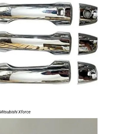
Mitsubishi Xforce