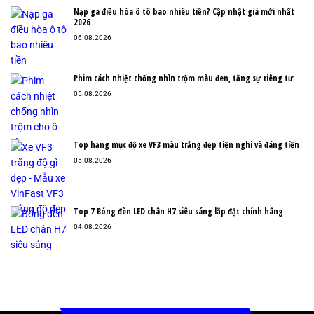
Nạp ga điều hòa ô tô bao nhiêu tiền? Cập nhật giá mới nhất
2026
06.08.2026
Phim cách nhiệt chống nhìn trộm màu đen, tăng sự riêng tư
05.08.2026
Top hạng mục độ xe VF3 màu trắng đẹp tiện nghi và đáng tiền
05.08.2026
Top 7 Bóng đèn LED chân H7 siêu sáng lắp đặt chính hãng
04.08.2026