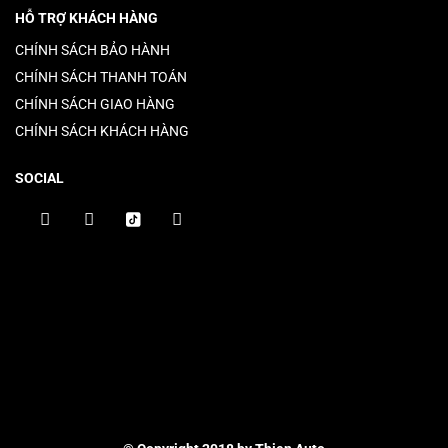
HỖ TRỢ KHÁCH HÀNG
CHÍNH SÁCH BẢO HÀNH
CHÍNH SÁCH THANH TOÁN
CHÍNH SÁCH GIAO HÀNG
CHÍNH SÁCH KHÁCH HÀNG
SOCIAL