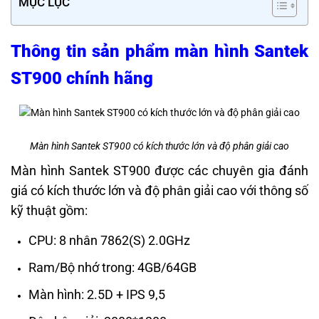
MỤC LỤC
Thông tin sản phẩm màn hình Santek
ST900 chính hãng
Màn hình Santek ST900 có kích thước lớn và độ phân giải cao
Màn hình Santek ST900 được các chuyên gia đánh
giá có kích thước lớn và độ phân giải cao với thông số
kỹ thuật gồm:
CPU: 8 nhân 7862(S) 2.0GHz
Ram/Bộ nhớ trong: 4GB/64GB
Màn hình: 2.5D + IPS 9,5