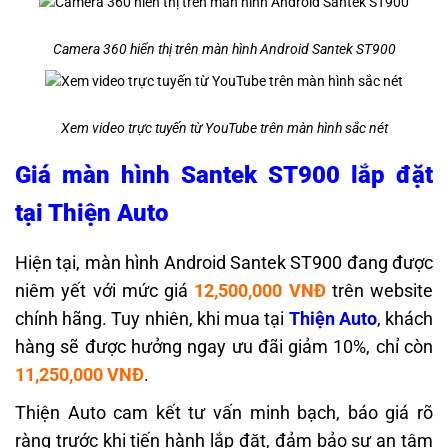
Camera 360 hiển thị trên màn hình Android Santek ST900
Xem video trực tuyến từ YouTube trên màn hình sắc nét
Giá màn hình Santek ST900 lắp đặt
tại Thiện Auto
Hiện tại, màn hình Android Santek ST900 đang được
niêm yết với mức giá
12,500,000 VNĐ
trên website
chính hãng. Tuy nhiên, khi mua tại
Thiện Auto
, khách
hàng sẽ được hưởng ngay ưu đãi giảm 10%, chỉ còn
11,250,000 VNĐ
.
Thiện Auto cam kết tư vấn minh bạch, báo giá rõ
ràng trước khi tiến hành lắp đặt, đảm bảo sự an tâm