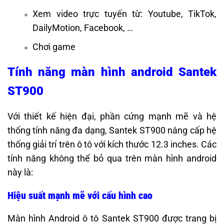
Xem video trực tuyến từ: Youtube, TikTok,
DailyMotion, Facebook, …
Chơi game
Tính năng màn hình android Santek
ST900
Với thiết kế hiện đại, phần cứng mạnh mẽ và hệ
thống tính năng đa dạng, Santek ST900 nâng cấp hệ
thống giải trí trên ô tô với kích thước 12.3 inches. Các
tính năng không thể bỏ qua trên màn hình android
này là:
Hiệu suất mạnh mẽ với cấu hình cao
Màn hình Android ô tô Santek ST900 được trang bị