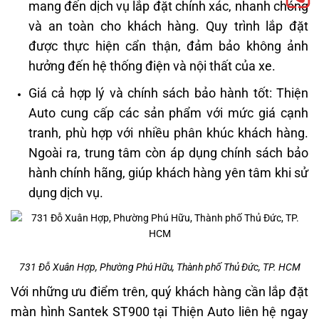
mang đến dịch vụ lắp đặt chính xác, nhanh chóng
và an toàn cho khách hàng. Quy trình lắp đặt
được thực hiện cẩn thận, đảm bảo không ảnh
hưởng đến hệ thống điện và nội thất của xe.
Giá cả hợp lý và chính sách bảo hành tốt: Thiện
Auto cung cấp các sản phẩm với mức giá cạnh
tranh, phù hợp với nhiều phân khúc khách hàng.
Ngoài ra, trung tâm còn áp dụng chính sách bảo
hành chính hãng, giúp khách hàng yên tâm khi sử
dụng dịch vụ.
731 Đỗ Xuân Hợp, Phường Phú Hữu, Thành phố Thủ Đức, TP. HCM
Với những ưu điểm trên, quý khách hàng cần lắp đặt
màn hình Santek ST900 tại Thiện Auto liên hệ ngay