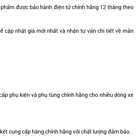
sản phẩm được bảo hành điện tử chính hãng 12 tháng theo
ể cập nhật giá mới nhất và nhận tư vấn chi tiết về màn
cấp phụ kiện và phụ tùng chính hãng cho nhiều dòng xe
 kết cung cấp hàng chính hãng với chất lượng đảm bảo.