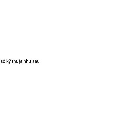
 số kỹ thuật như sau: