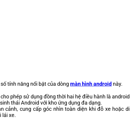
số tính năng nổi bật của dòng
màn hình android
này.
ho phép sử dụng đồng thời hai hệ điều hành là android
sinh thái Android với kho ứng dụng đa dạng.
 cảnh, cung cấp góc nhìn toàn diện khi đỗ xe hoặc di
lái xe.