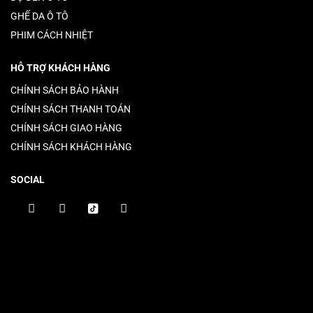
GHẾ DA Ô TÔ
PHIM CÁCH NHIỆT
HỖ TRỢ KHÁCH HÀNG
CHÍNH SÁCH BẢO HÀNH
CHÍNH SÁCH THANH TOÁN
CHÍNH SÁCH GIAO HÀNG
CHÍNH SÁCH KHÁCH HÀNG
SOCIAL