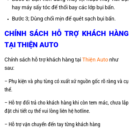
hay máy sấy tóc để thổi bay các lớp bụi bẩn.
Bước 3; Dùng chổi mịn để quét sạch bụi bẩn.
CHÍNH SÁCH HỖ TRỢ KHÁCH HÀNG
TẠI THIỆN AUTO
Chính sách hỗ trợ khách hàng tại
Thiện Auto
như
sau:
– Phụ kiện và phụ tùng có xuất xứ nguồn gốc rõ ràng và cụ
thể.
– Hỗ trợ đổi trả cho khách hàng khi còn tem mác, chưa lắp
đặt chi tiết cụ thể vui lòng liên hệ hotline.
– Hỗ trợ vận chuyển đến tay từng khách hàng