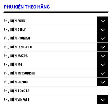
PHỤ KIỆN THEO HÃNG
PHỤ KIỆN FORD
PHỤ KIỆN GEELY
PHỤ KIỆN HYUNDAI
PHỤ KIỆN LYNK & CO
PHỤ KIỆN MAZDA
PHỤ KIỆN MG
PHỤ KIỆN MITSUBISHI
PHỤ KIỆN SUZUKI
PHỤ KIỆN TOYOTA
PHỤ KIỆN VINFAST