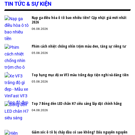
TIN TỨC & SỰ KIỆN
Nạp ga điều hòa ô tô bao nhiêu tiền? Cập nhật giá mới nhất
2026
06.08.2026
Phim cách nhiệt chống nhìn trộm màu đen, tăng sự riêng tư
05.08.2026
Top hạng mục độ xe VF3 màu trắng đẹp tiện nghi và đáng tiền
05.08.2026
Top 7 Bóng đèn LED chân H7 siêu sáng lắp đặt chính hãng
04.08.2026
Giảm xóc ô tô bị chảy dầu có sao không? Dấu nguyên nguyên