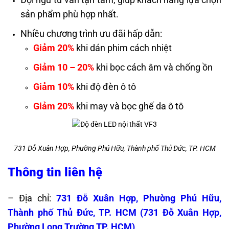
sản phẩm phù hợp nhất.
Nhiều chương trình ưu đãi hấp dẫn:
Giảm 20%
khi dán phim cách nhiệt
Giảm 10 – 20%
khi bọc cách âm và chống ồn
Giảm 10%
khi độ đèn ô tô
Giảm 20%
khi may và bọc ghế da ô tô
731 Đỗ Xuân Hợp, Phường Phú Hữu, Thành phố Thủ Đức, TP. HCM
Thông tin liên hệ
– Địa chỉ:
731 Đỗ Xuân Hợp, Phường Phú Hữu,
Thành phố Thủ Đức, TP. HCM (
731 Đỗ Xuân Hợp,
Phường Long Trường,TP. HCM)