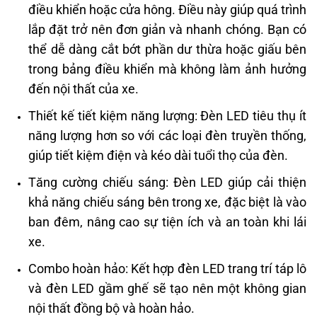
điều khiển hoặc cửa hông. Điều này giúp quá trình
lắp đặt trở nên đơn giản và nhanh chóng. Bạn có
thể dễ dàng cắt bớt phần dư thừa hoặc giấu bên
trong bảng điều khiển mà không làm ảnh hưởng
đến nội thất của xe.
Thiết kế tiết kiệm năng lượng: Đèn LED tiêu thụ ít
năng lượng hơn so với các loại đèn truyền thống,
giúp tiết kiệm điện và kéo dài tuổi thọ của đèn.
Tăng cường chiếu sáng: Đèn LED giúp cải thiện
khả năng chiếu sáng bên trong xe, đặc biệt là vào
ban đêm, nâng cao sự tiện ích và an toàn khi lái
xe.
Combo hoàn hảo: Kết hợp đèn LED trang trí táp lô
và đèn LED gầm ghế sẽ tạo nên một không gian
nội thất đồng bộ và hoàn hảo.