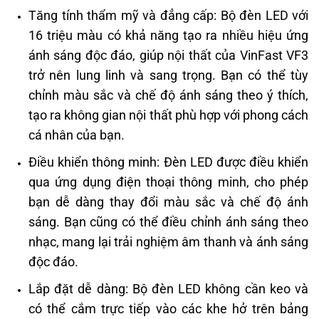
Tăng tính thẩm mỹ và đẳng cấp: Bộ đèn LED với
16 triệu màu có khả năng tạo ra nhiều hiệu ứng
ánh sáng độc đáo, giúp nội thất của VinFast VF3
trở nên lung linh và sang trọng. Bạn có thể tùy
chỉnh màu sắc và chế độ ánh sáng theo ý thích,
tạo ra không gian nội thất phù hợp với phong cách
cá nhân của bạn.
Điều khiển thông minh: Đèn LED được điều khiển
qua ứng dụng điện thoại thông minh, cho phép
bạn dễ dàng thay đổi màu sắc và chế độ ánh
sáng. Bạn cũng có thể điều chỉnh ánh sáng theo
nhạc, mang lại trải nghiệm âm thanh và ánh sáng
độc đáo.
Lắp đặt dễ dàng: Bộ đèn LED không cần keo và
có thể cắm trực tiếp vào các khe hở trên bảng