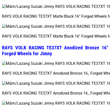
RAYS VOLK RACING TE37XT Matte Black 16″ Forged Wheels f
RAYS VOLK RACING TE37XT Matte Black 16″ Forged Wheels f
RAYS VOLK RACING TE37XT Anodized Bronze 16″
Forged Wheels for Jimny
RAYS VOLK RACING TE37XT Anodized Bronze 16_ Forged Whee
RAYS VOLK RACING TE37XT Anodized Bronze 16_ Forged Whee