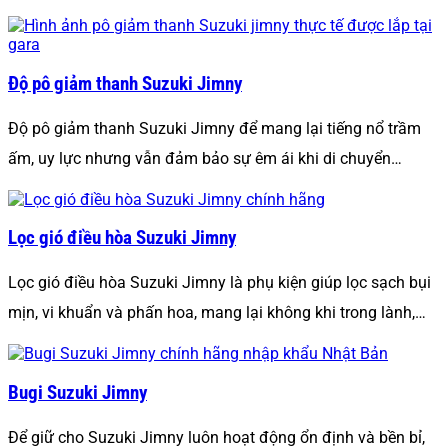
Độ pô giảm thanh Suzuki Jimny
Độ pô giảm thanh Suzuki Jimny để mang lại tiếng nổ trầm
ấm, uy lực nhưng vẫn đảm bảo sự êm ái khi di chuyển…
Lọc gió điều hòa Suzuki Jimny
Lọc gió điều hòa Suzuki Jimny là phụ kiện giúp lọc sạch bụi
mịn, vi khuẩn và phấn hoa, mang lại không khi trong lành,…
Bugi Suzuki Jimny
Để giữ cho Suzuki Jimny luôn hoạt động ổn định và bền bỉ,