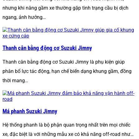
nhưng khi nâng gầm xe thường gặp tình trạng cầu bị dịch
ngang, ảnh hưởng…
Thanh cân bằng động cơ Suzuki Jimny
Thanh cân bằng động cơ Suzuki Jimny là phụ kiện giúp
phân bổ lực tác động, hạn chế biến dạng khung gầm, đồng
thời mang…
Má phanh Suzuki Jimny
Hệ thống phanh là bộ phận quan trọng nhất trên mọi chiếc
xe, đặc biệt là với những mẫu xe có khả năng off-road như…