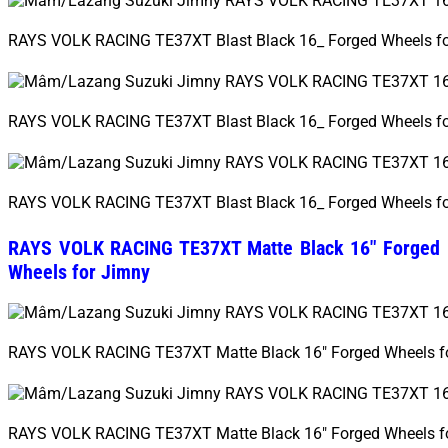
RAYS VOLK RACING TE37XT Blast Black 16_ Forged Wheels f
RAYS VOLK RACING TE37XT Blast Black 16_ Forged Wheels f
RAYS VOLK RACING TE37XT Blast Black 16_ Forged Wheels f
RAYS VOLK RACING TE37XT Matte Black 16″ Forged
Wheels for Jimny
RAYS VOLK RACING TE37XT Matte Black 16″ Forged Wheels f
RAYS VOLK RACING TE37XT Matte Black 16″ Forged Wheels f