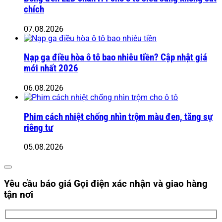
chích
07.08.2026
Nạp ga điều hòa ô tô bao nhiêu tiền? Cập nhật giá
mới nhất 2026
06.08.2026
Phim cách nhiệt chống nhìn trộm màu đen, tăng sự
riêng tư
05.08.2026
Yêu cầu báo giá
Gọi điện xác nhận và giao hàng
tận nơi