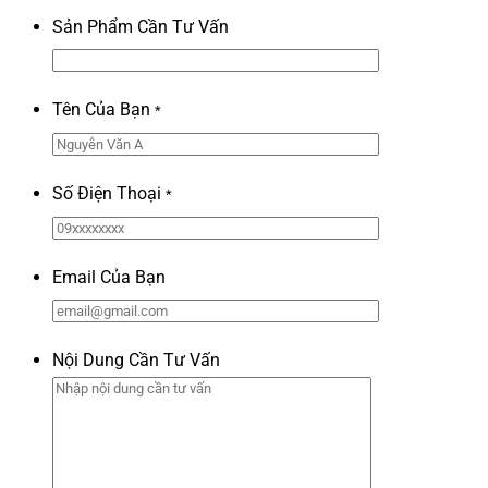
Sản Phẩm Cần Tư Vấn
Tên Của Bạn
*
Số Điện Thoại
*
Email Của Bạn
Nội Dung Cần Tư Vấn