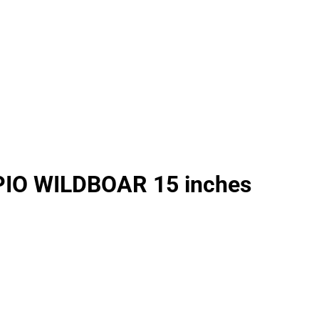
PIO WILDBOAR 15 inches