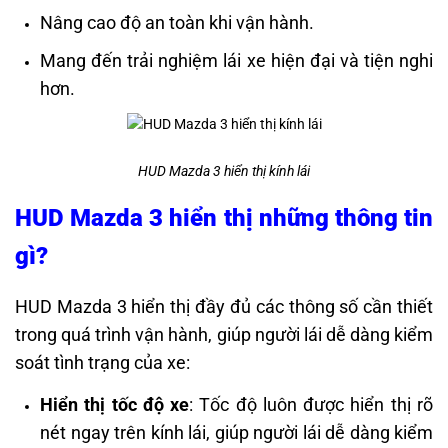
Nâng cao độ an toàn khi vận hành.
Mang đến trải nghiệm lái xe hiện đại và tiện nghi
hơn.
HUD Mazda 3 hiển thị kính lái
HUD Mazda 3 hiển thị những thông tin
gì?
HUD Mazda 3 hiển thị đầy đủ các thông số cần thiết
trong quá trình vận hành, giúp người lái dễ dàng kiểm
soát tình trạng của xe:
Hiển thị tốc độ xe
: Tốc độ luôn được hiển thị rõ
nét ngay trên kính lái, giúp người lái dễ dàng kiểm