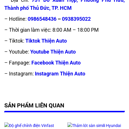
Thành phố Thủ Đức, TP. HCM
– Hotline:
0986548436
–
0938395022
– Thời gian làm việc: 8:00 AM – 18:00 PM
– Tiktok:
Tiktok Thiện Auto
– Youtube:
Youtube Thiện Auto
– Fanpage:
Facebook Thiện Auto
– Instagram:
Instagram Thiện Auto
SẢN PHẨM LIÊN QUAN