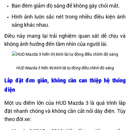
Ban đêm giảm độ sáng để không gây chói mắt.
Hình ảnh luôn sắc nét trong nhiều điều kiện ánh
sáng khác nhau.
Điều này mang lại trải nghiệm quan sát dễ chịu và
không ảnh hưởng đến tầm nhìn của người lái.
HUD Mazda 3 hiển thị kính lái tự động điều chỉnh độ sáng
Lắp đặt đơn giản, không cần can thiệp hệ thống
điện
Một ưu điểm lớn của HUD Mazda 3 là quá trình lắp
đặt nhanh chóng và không cần cắt nối dây điện. Tùy
theo đời xe: