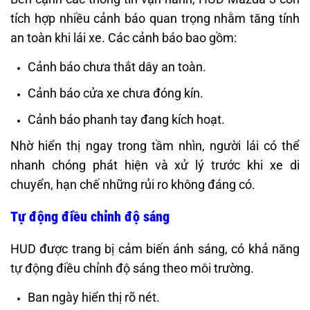
tích hợp nhiều cảnh báo quan trọng nhằm tăng tính
an toàn khi lái xe. Các cảnh báo bao gồm:
Cảnh báo chưa thắt dây an toàn.
Cảnh báo cửa xe chưa đóng kín.
Cảnh báo phanh tay đang kích hoạt.
Nhờ hiển thị ngay trong tầm nhìn, người lái có thể
nhanh chóng phát hiện và xử lý trước khi xe di
chuyển, hạn chế những rủi ro không đáng có.
Tự động điều chỉnh độ sáng
HUD được trang bị cảm biến ánh sáng, có khả năng
tự động điều chỉnh độ sáng theo môi trường.
Ban ngày hiển thị rõ nét.