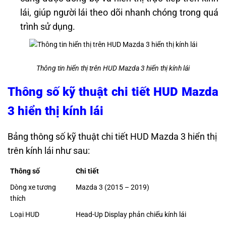
lái, giúp người lái theo dõi nhanh chóng trong quá
trình sử dụng.
Thông tin hiển thị trên HUD Mazda 3 hiển thị kính lái
Thông số kỹ thuật chi tiết HUD Mazda
3 hiển thị kính lái
Bảng thông số kỹ thuật chi tiết HUD Mazda 3 hiển thị
trên kính lái như sau:
Thông số
Chi tiết
Dòng xe tương
Mazda 3 (2015 – 2019)
thích
Loại HUD
Head-Up Display phản chiếu kính lái