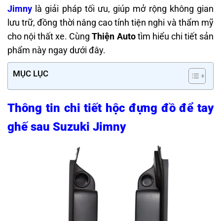
Jimny
là giải pháp tối ưu, giúp mở rộng không gian
lưu trữ, đồng thời nâng cao tính tiện nghi và thẩm mỹ
cho nội thất xe. Cùng
Thiện Auto
tìm hiểu chi tiết sản
phẩm này ngay dưới đây.
MỤC LỤC
Thông tin chi tiết hộc đựng đồ để tay
ghế sau Suzuki Jimny