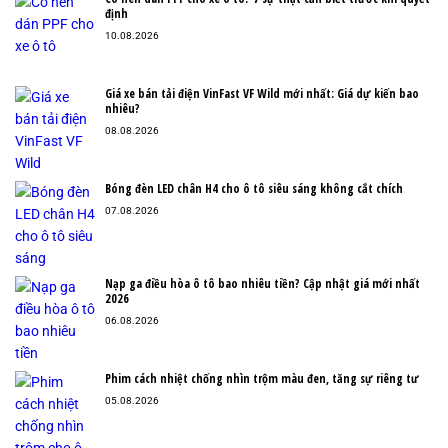
định
10.08.2026
Giá xe bán tải điện VinFast VF Wild mới nhất: Giá dự kiến bao
nhiêu?
08.08.2026
Bóng đèn LED chân H4 cho ô tô siêu sáng không cắt chích
07.08.2026
Nạp ga điều hòa ô tô bao nhiêu tiền? Cập nhật giá mới nhất
2026
06.08.2026
Phim cách nhiệt chống nhìn trộm màu đen, tăng sự riêng tư
05.08.2026