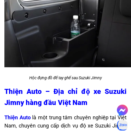
Hộc đựng đồ để tay ghế sau Suzuki Jimny
Thiện Auto – Địa chỉ độ xe Suzuki
Jimny hàng đầu Việt Nam
Thiện Auto
là một trung tâm chuyên nghiệp tại Việt
Nam, chuyên cung cấp dịch vụ độ xe Suzuki Jimny