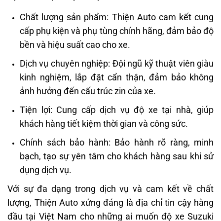
Chất lượng sản phẩm: Thiện Auto cam kết cung
cấp phụ kiện và phụ tùng chính hãng, đảm bảo độ
bền và hiệu suất cao cho xe.
Dịch vụ chuyên nghiệp: Đội ngũ kỹ thuật viên giàu
kinh nghiệm, lắp đặt cẩn thận, đảm bảo không
ảnh hưởng đến cấu trúc zin của xe.
Tiện lợi: Cung cấp dịch vụ độ xe tại nhà, giúp
khách hàng tiết kiệm thời gian và công sức.
Chính sách bảo hành: Bảo hành rõ ràng, minh
bạch, tạo sự yên tâm cho khách hàng sau khi sử
dụng dịch vụ.
Với sự đa dạng trong dịch vụ và cam kết về chất
lượng, Thiện Auto xứng đáng là địa chỉ tin cậy hàng
đầu tại Việt Nam cho những ai muốn độ xe Suzuki