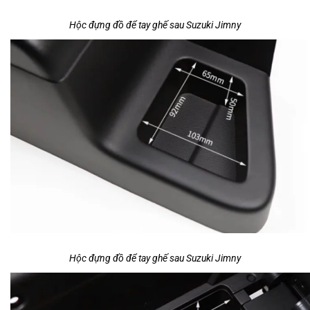
Hộc đựng đồ để tay ghế sau Suzuki Jimny
Hộc đựng đồ để tay ghế sau Suzuki Jimny