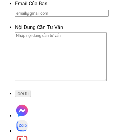
Email Của Bạn
Nội Dung Cần Tư Vấn