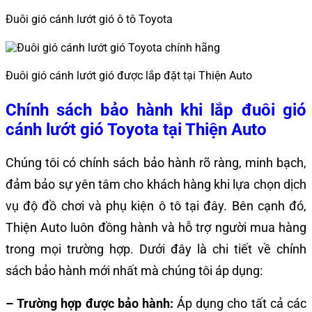
Đuôi gió cánh lướt gió ô tô Toyota
Đuôi gió cánh lướt gió được lắp đặt tại Thiện Auto
Chính sách bảo hành khi lắp đuôi gió
cánh lướt gió Toyota
tại Thiện Auto
Chúng tôi có chính sách bảo hành rõ ràng, minh bạch,
đảm bảo sự yên tâm cho khách hàng khi lựa chọn dịch
vụ độ đồ chơi và phụ kiện ô tô tại đây. Bên cạnh đó,
Thiện Auto luôn đồng hành và hỗ trợ người mua hàng
trong mọi trường hợp. Dưới đây là chi tiết về chính
sách bảo hành mới nhất mà chúng tôi áp dụng:
– Trường hợp được bảo hành:
Áp dụng cho tất cả các