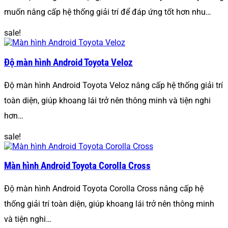
muốn nâng cấp hệ thống giải trí để đáp ứng tốt hơn nhu…
sale!
Độ màn hình Android Toyota Veloz
Độ màn hình Android Toyota Veloz nâng cấp hệ thống giải trí
toàn diện, giúp khoang lái trở nên thông minh và tiện nghi
hơn…
sale!
Màn hình Android Toyota Corolla Cross
Độ màn hình Android Toyota Corolla Cross nâng cấp hệ
thống giải trí toàn diện, giúp khoang lái trở nên thông minh
và tiện nghi…