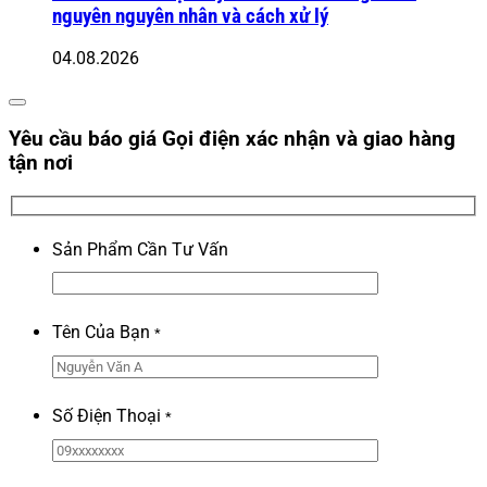
nguyên nguyên nhân và cách xử lý
04.08.2026
Yêu cầu báo giá
Gọi điện xác nhận và giao hàng
tận nơi
Sản Phẩm Cần Tư Vấn
Tên Của Bạn
*
Số Điện Thoại
*