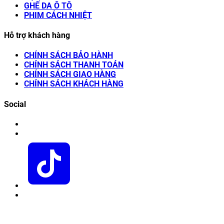
GHẾ DA Ô TÔ
PHIM CÁCH NHIỆT
Hỗ trợ khách hàng
CHÍNH SÁCH BẢO HÀNH
CHÍNH SÁCH THANH TOÁN
CHÍNH SÁCH GIAO HÀNG
CHÍNH SÁCH KHÁCH HÀNG
Social