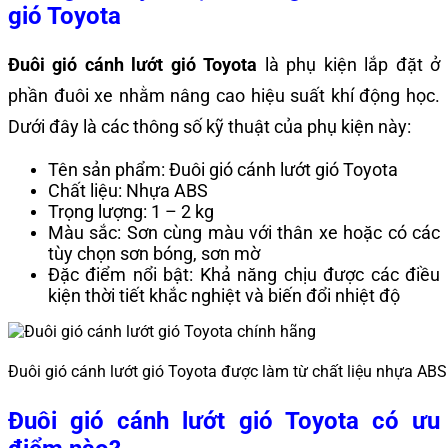
gió Toyota
Đuôi gió cánh lướt gió Toyota
là phụ kiện lắp đặt ở
phần đuôi xe nhằm nâng cao hiệu suất khí động học.
Dưới đây là các thông số kỹ thuật của phụ kiện này:
Tên sản phẩm: Đuôi gió cánh lướt gió Toyota
Chất liệu: Nhựa ABS
Trọng lượng: 1 – 2 kg
Màu sắc: Sơn cùng màu với thân xe hoặc có các
tùy chọn sơn bóng, sơn mờ
Đặc điểm nổi bật: Khả năng chịu được các điều
kiện thời tiết khắc nghiệt và biến đổi nhiệt độ
Đuôi gió cánh lướt gió Toyota được làm từ chất liệu nhựa ABS
Đuôi gió cánh lướt gió Toyota có ưu