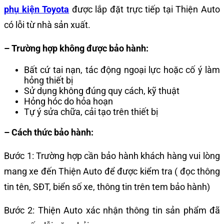
phụ kiện Toyota
được lắp đặt trực tiếp tại Thiện Auto
có lỗi từ nhà sản xuất.
– Trường hợp không được bảo hành:
Bất cứ tai nạn, tác động ngoại lực hoặc cố ý làm
hỏng thiết bị
Sử dụng không đúng quy cách, kỹ thuật
Hỏng hóc do hỏa hoạn
Tự ý sửa chữa, cải tạo trên thiết bị
– Cách thức bảo hành:
Bước 1: Trường hợp cần bảo hành khách hàng vui lòng
mang xe đến Thiện Auto để được kiểm tra ( đọc thông
tin tên, SĐT, biển số xe, thông tin trên tem bảo hành)
Bước 2: Thiện Auto xác nhận thông tin sản phẩm đã