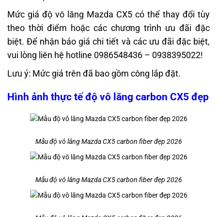
Mức giá độ vô lăng Mazda CX5 có thể thay đổi tùy
theo thời điểm hoặc các chương trình ưu đãi đặc
biệt. Để nhận báo giá chi tiết và các ưu đãi đặc biệt,
vui lòng liên hệ hotline 0986548436 – 0938395022!
Lưu ý: Mức giá trên đã bao gồm công lắp đặt.
Hình ảnh thực tế độ
vô lăng carbon CX5 đẹp
Mẫu độ vô lăng Mazda CX5 carbon fiber đẹp 2026
Mẫu độ vô lăng Mazda CX5 carbon fiber đẹp 2026