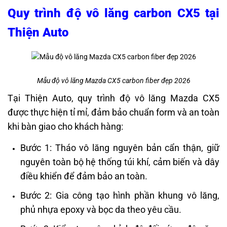
Quy trình độ vô lăng carbon CX5 tại
Thiện Auto
Mẫu độ vô lăng Mazda CX5 carbon fiber đẹp 2026
Tại Thiện Auto, quy trình độ vô lăng Mazda CX5
được thực hiện tỉ mỉ, đảm bảo chuẩn form và an toàn
khi bàn giao cho khách hàng:
Bước 1: Tháo vô lăng nguyên bản cẩn thận, giữ
nguyên toàn bộ hệ thống túi khí, cảm biến và dây
điều khiển để đảm bảo an toàn.
Bước 2: Gia công tạo hình phần khung vô lăng,
phủ nhựa epoxy và bọc da theo yêu cầu.