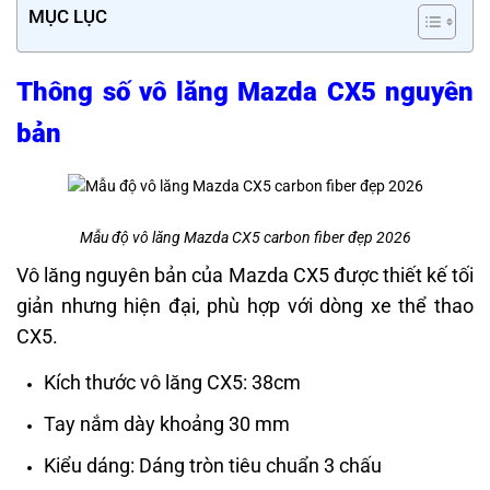
MỤC LỤC
Thông số vô lăng Mazda CX5 nguyên
bản
Mẫu độ vô lăng Mazda CX5 carbon fiber đẹp 2026
Vô lăng nguyên bản của Mazda CX5 được thiết kế tối
giản nhưng hiện đại, phù hợp với dòng xe thể thao
CX5.
Kích thước vô lăng CX5: 38cm
Tay nắm dày khoảng 30 mm
Kiểu dáng: Dáng tròn tiêu chuẩn 3 chấu