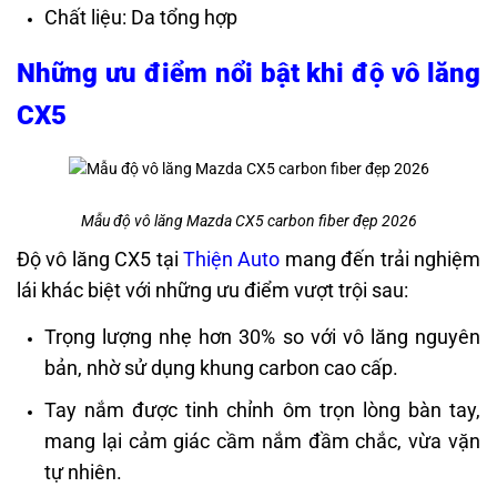
Chất liệu: Da tổng hợp
Những ưu điểm nổi bật khi độ vô lăng
CX5
Mẫu độ vô lăng Mazda CX5 carbon fiber đẹp 2026
Độ vô lăng CX5 tại
Thiện Auto
mang đến trải nghiệm
lái khác biệt với những ưu điểm vượt trội sau:
Trọng lượng nhẹ hơn 30% so với vô lăng nguyên
bản, nhờ sử dụng khung carbon cao cấp.
Tay nắm được tinh chỉnh ôm trọn lòng bàn tay,
mang lại cảm giác cầm nắm đầm chắc, vừa vặn
tự nhiên.