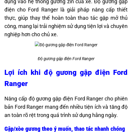
dụng vào hệ thống gương zin của xe. Độ gương gập
điện cho Ford Ranger là giải pháp nâng cấp thiết
thực, giúp thay thế hoàn toàn thao tác gập mở thủ
công, mang lại trải nghiệm sử dụng tiện lợi và chuyên
nghiệp hơn cho chủ xe.
Độ gương gập điện Ford Ranger
Lợi ích khi độ gương gập điện Ford
Ranger
Nâng cấp độ gương gập điện Ford Ranger cho phiên
bản Ford Ranger mang đến nhiều tiện ích và tăng độ
an toàn rõ rệt trong quá trình sử dụng hằng ngày.
Gập/xòe gương theo ý muốn, thao tác nhanh chóng