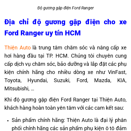
Độ gương gập điện Ford Ranger
Địa chỉ độ gương gập điện cho xe
Ford Ranger uy tín HCM
Thiện Auto
là trung tâm chăm sóc và nâng cấp xe
hơi hàng đầu tại TP. HCM. Chúng tôi chuyên cung
cấp dịch vụ chăm sóc, bảo dưỡng và lắp đặt các phụ
kiện
chính hãng cho nhiều dòng xe như VinFast,
Toyota, Hyundai, Suzuki, Ford, Mazda, KIA,
Mitsubishi, …
Khi độ gương gập điện Ford Ranger tại Thiện Auto,
khách hàng hoàn toàn yên tâm với các cam kết sau:
Sản phẩm chính hãng: Thiện Auto là đại lý phân
phối chính hãng các sản phẩm phụ kiện ô tô đảm