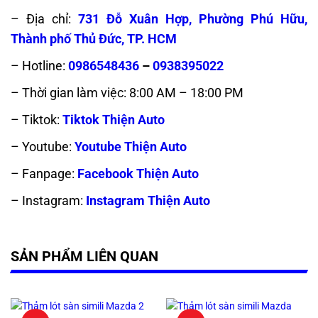
– Địa chỉ:
731 Đỗ Xuân Hợp, Phường Phú Hữu,
Thành phố Thủ Đức, TP. HCM
– Hotline:
0986548436
–
0938395022
– Thời gian làm việc: 8:00 AM – 18:00 PM
– Tiktok:
Tiktok Thiện Auto
– Youtube:
Youtube Thiện Auto
– Fanpage:
Facebook Thiện Auto
– Instagram:
Instagram Thiện Auto
SẢN PHẨM LIÊN QUAN