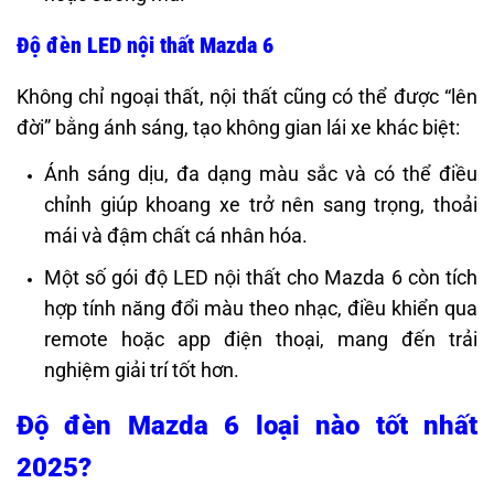
Độ đèn LED nội thất Mazda 6
Không chỉ ngoại thất, nội thất cũng có thể được “lên
đời” bằng ánh sáng, tạo không gian lái xe khác biệt:
Ánh sáng dịu, đa dạng màu sắc và có thể điều
chỉnh giúp khoang xe trở nên sang trọng, thoải
mái và đậm chất cá nhân hóa.
Một số gói độ LED nội thất cho Mazda 6 còn tích
hợp tính năng đổi màu theo nhạc, điều khiển qua
remote hoặc app điện thoại, mang đến trải
nghiệm giải trí tốt hơn.
Độ đèn Mazda 6 loại nào tốt nhất
2025?