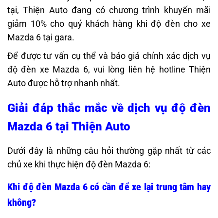
tại, Thiện Auto đang có chương trình khuyến mãi
giảm 10% cho quý khách hàng khi độ đèn cho xe
Mazda 6 tại gara.
Để được tư vấn cụ thể và báo giá chính xác dịch vụ
độ đèn xe Mazda 6, vui lòng liên hệ hotline Thiện
Auto được hỗ trợ nhanh nhất.
Giải đáp thắc mắc về dịch vụ độ đèn
Mazda 6 tại Thiện Auto
Dưới đây là những câu hỏi thường gặp nhất từ các
chủ xe khi thực hiện độ đèn Mazda 6:
Khi độ đèn Mazda 6 có cần để xe lại trung tâm hay
không?