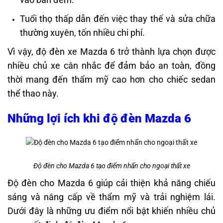
Tuổi thọ thấp dẫn đến việc thay thế và sửa chữa
thường xuyên, tốn nhiều chi phí.
Vì vậy, độ đèn xe Mazda 6 trở thành lựa chọn được
nhiều chủ xe cân nhắc để đảm bảo an toàn, đồng
thời mang đến thẩm mỹ cao hơn cho chiếc sedan
thể thao này.
Những lợi ích khi độ đèn Mazda 6
Độ đèn cho Mazda 6 tạo điểm nhấn cho ngoại thất xe
Độ đèn cho Mazda 6 giúp cải thiện khả năng chiếu
sáng và nâng cấp về thẩm mỹ và trải nghiệm lái.
Dưới đây là những ưu điểm nổi bật khiến nhiều chủ