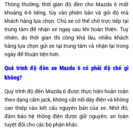
Thông thường, thời gian độ đèn cho Mazda 6 mất
khoảng 4-6 tiếng, tùy vào phiên bản và gói độ mà
khách hàng lựa chọn. Chủ xe có thể chờ trực tiếp tại
trung tâm để nhận xe ngay sau khi hoàn thiện. Tuy
nhiên, do thời gian thi công khá lâu, nhiều khách
hàng lựa chọn gửi xe tại trung tâm và nhận lại trong
ngày để thuận tiện hơn.
Quá trình độ đèn xe Mazda 6 có phải độ chế gì
không?
Quy trình độ đèn Mazda 6 được thực hiện hoàn toàn
theo dạng cắm jack, không cắt nối dây điện và không
can thiệp vào kết cấu nguyên bản của xe. Nhờ đó,
đảm bảo hệ thống điện được giữ nguyên, an toàn
tuyệt đối cho các bộ phận khác.