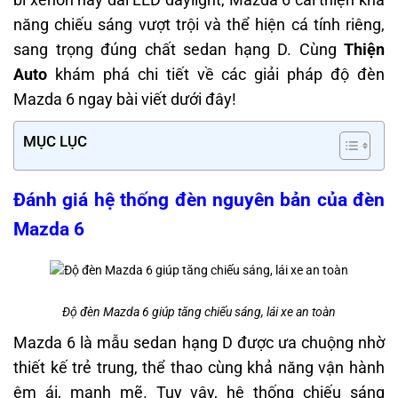
năng chiếu sáng vượt trội và thể hiện cá tính riêng,
sang trọng đúng chất sedan hạng D. Cùng
Thiện
Auto
khám phá chi tiết về các giải pháp độ đèn
Mazda 6 ngay bài viết dưới đây!
MỤC LỤC
Đánh giá hệ thống đèn nguyên bản của đèn
Mazda 6
Độ đèn Mazda 6 giúp tăng chiếu sáng, lái xe an toàn
Mazda 6 là mẫu sedan hạng D được ưa chuộng nhờ
thiết kế trẻ trung, thể thao cùng khả năng vận hành
êm ái, mạnh mẽ. Tuy vậy, hệ thống chiếu sáng