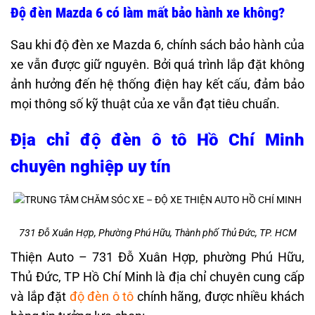
Độ đèn Mazda 6 có làm mất bảo hành xe không?
Sau khi độ đèn xe Mazda 6, chính sách bảo hành của
xe vẫn được giữ nguyên. Bởi quá trình lắp đặt không
ảnh hưởng đến hệ thống điện hay kết cấu, đảm bảo
mọi thông số kỹ thuật của xe vẫn đạt tiêu chuẩn.
Địa chỉ độ đèn ô tô Hồ Chí Minh
chuyên nghiệp uy tín
731 Đỗ Xuân Hợp, Phường Phú Hữu, Thành phố Thủ Đức, TP. HCM
Thiện Auto – 731 Đỗ Xuân Hợp, phường Phú Hữu,
Thủ Đức, TP Hồ Chí Minh là địa chỉ chuyên cung cấp
và lắp đặt
độ đèn ô tô
chính hãng, được nhiều khách