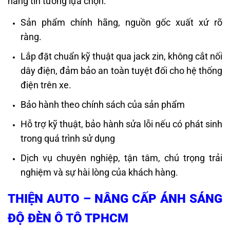
hàng tin tưởng lựa chọn:
Sản phẩm chính hãng, nguồn gốc xuất xứ rõ
ràng.
Lắp đặt chuẩn kỹ thuật qua jack zin, không cắt nối
dây điện, đảm bảo an toàn tuyệt đối cho hệ thống
điện trên xe.
Bảo hành theo chính sách của sản phẩm
Hỗ trợ kỹ thuật, bảo hành sửa lỗi nếu có phát sinh
trong quá trình sử dụng
Dịch vụ chuyên nghiệp, tận tâm, chú trọng trải
nghiệm và sự hài lòng của khách hàng.
THIỆN AUTO – NÂNG CẤP ÁNH SÁNG
ĐỘ ĐÈN Ô TÔ TPHCM