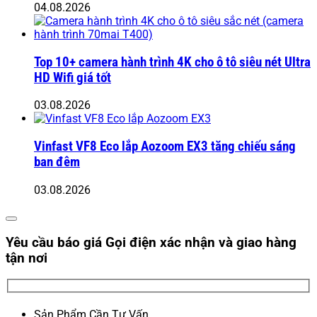
04.08.2026
Top 10+ camera hành trình 4K cho ô tô siêu nét Ultra
HD Wifi giá tốt
03.08.2026
Vinfast VF8 Eco lắp Aozoom EX3 tăng chiếu sáng
ban đêm
03.08.2026
Yêu cầu báo giá
Gọi điện xác nhận và giao hàng
tận nơi
Sản Phẩm Cần Tư Vấn