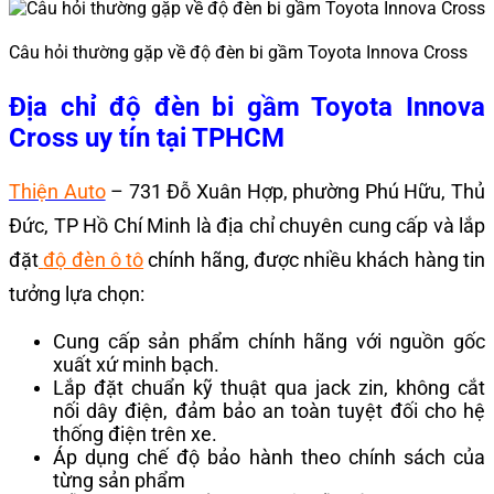
Câu hỏi thường gặp về độ đèn bi gầm Toyota Innova Cross
Địa chỉ độ đèn bi gầm Toyota Innova
Cross uy tín tại TPHCM
Thiện Auto
– 731 Đỗ Xuân Hợp, phường Phú Hữu, Thủ
Đức, TP Hồ Chí Minh là địa chỉ chuyên cung cấp và lắp
đặt
độ đèn ô tô
chính hãng, được nhiều khách hàng tin
tưởng lựa chọn:
Cung cấp sản phẩm chính hãng với nguồn gốc
xuất xứ minh bạch.
Lắp đặt chuẩn kỹ thuật qua jack zin, không cắt
nối dây điện, đảm bảo an toàn tuyệt đối cho hệ
thống điện trên xe.
Áp dụng chế độ bảo hành theo chính sách của
từng sản phẩm