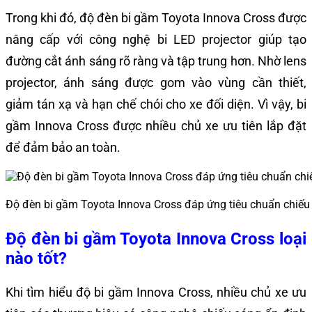
Trong khi đó, độ đèn bi gầm Toyota Innova Cross được
nâng cấp với công nghệ bi LED projector giúp tạo
đường cắt ánh sáng rõ ràng và tập trung hơn. Nhờ lens
projector, ánh sáng được gom vào vùng cần thiết,
giảm tán xạ và hạn chế chói cho xe đối diện. Vì vậy, bi
gầm Innova Cross được nhiều chủ xe ưu tiên lắp đặt
để đảm bảo an toàn.
Độ đèn bi gầm Toyota Innova Cross đáp ứng tiêu chuẩn chiếu
Độ đèn bi gầm Toyota Innova Cross loại
nào tốt?
Khi tìm hiểu độ bi gầm Innova Cross, nhiều chủ xe ưu