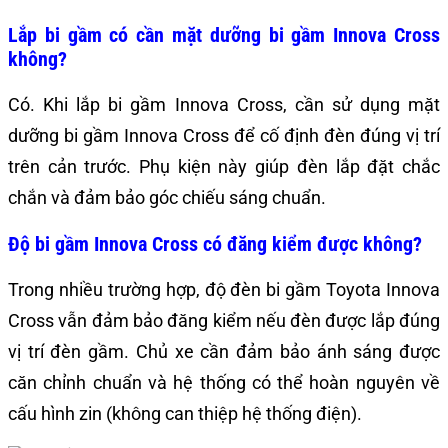
Lắp bi gầm có cần mặt dưỡng bi gầm Innova Cross
không?
Có. Khi lắp bi gầm Innova Cross, cần sử dụng mặt
dưỡng bi gầm Innova Cross để cố định đèn đúng vị trí
trên cản trước. Phụ kiện này giúp đèn lắp đặt chắc
chắn và đảm bảo góc chiếu sáng chuẩn.
Độ bi gầm Innova Cross có đăng kiểm được không?
Trong nhiều trường hợp, độ đèn bi gầm Toyota Innova
Cross vẫn đảm bảo đăng kiểm nếu đèn được lắp đúng
vị trí đèn gầm. Chủ xe cần đảm bảo ánh sáng được
căn chỉnh chuẩn và hệ thống có thể hoàn nguyên về
cấu hình zin (không can thiệp hệ thống điện).