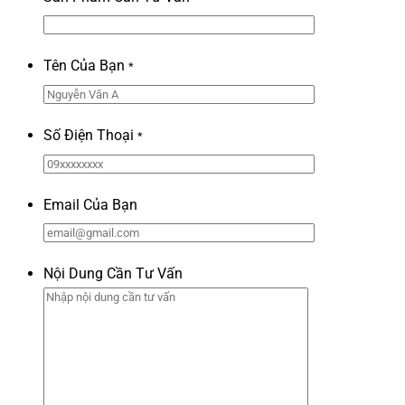
Tên Của Bạn
*
Số Điện Thoại
*
Email Của Bạn
Nội Dung Cần Tư Vấn