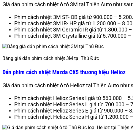
Giá dán phim cách nhiệt ô tô 3M tại Thiện Auto như sau
Phim cách nhiệt 3M ST- OB giá từ 900.000 – 5.20
Phim cách nhiệt 3M IR- HP giá từ 1.200.000 – 8.0
Phim cách nhiệt 3M Ceramic IR giá từ 1.800.000 
Phim cách nhiệt 3M Crystalline giá từ 5.700.000 
Bảng giá dán phim cách nhiệt 3M tại Thủ Đức
Dán phim cách nhiệt Mazda CX5 thương hiệu Helioz
Giá dán phim cách nhiệt ô tô Helioz tại Thiện Auto như 
Phim cách nhiệt Helioz Series I giá từ 560.000 – 
Phim cách nhiệt Helioz Series L giá từ 700.000 –
Phim cách nhiệt Helioz Series E giá từ 900.000 – 
Phim cách nhiệt Helioz Series H giá từ 1.200.000