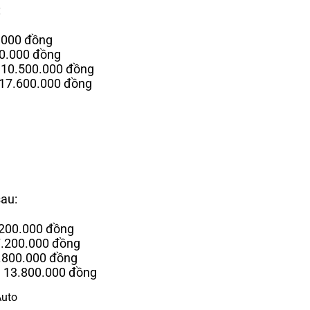
:
0.000 đồng
00.000 đồng
– 10.500.000 đồng
– 17.600.000 đồng
sau:
5.200.000 đồng
 7.200.000 đồng
8.800.000 đồng
 – 13.800.000 đồng