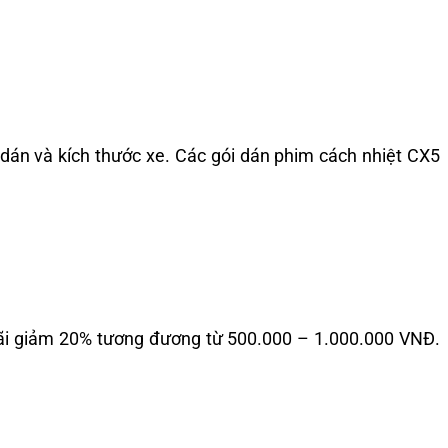
 dán và kích thước xe. Các gói dán phim cách nhiệt CX5
 mãi giảm 20% tương đương từ 500.000 – 1.000.000 VNĐ.