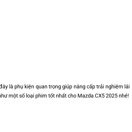
đây là phụ kiện quan trọng giúp nâng cấp trải nghiệm lái
g như một số loại phim tốt nhất cho Mazda CX5 2025 nhé!