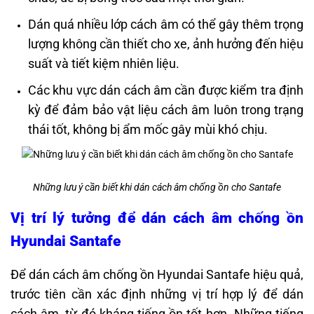
Dán quá nhiều lớp cách âm có thể gây thêm trọng
lượng không cần thiết cho xe, ảnh hưởng đến hiệu
suất và tiết kiệm nhiên liệu.
Các khu vực dán cách âm cần được kiểm tra định
kỳ để đảm bảo vật liệu cách âm luôn trong trạng
thái tốt, không bị ẩm mốc gây mùi khó chịu.
Những lưu ý cần biết khi dán cách âm chống ồn cho Santafe
Vị trí lý tưởng để
dán cách âm chống ồn
Hyundai Santafe
Để dán cách âm chống ồn Hyundai Santafe hiệu quả,
trước tiên cần xác định những vị trí hợp lý để dán
cách âm, từ đó kháng tiếng ồn tốt hơn. Những tiếng