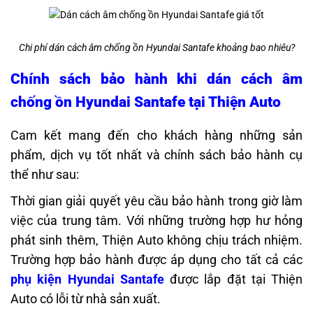
Chi phí dán cách âm chống ồn Hyundai Santafe khoảng bao nhiêu?
Chính sách bảo hành khi d
án cách âm
chống ồn Hyundai Santafe
tại Thiện Auto
Cam kết mang đến cho khách hàng những sản
phẩm, dịch vụ tốt nhất và chính sách bảo hành cụ
thể như sau:
Thời gian giải quyết yêu cầu bảo hành trong giờ làm
việc của trung tâm. Với những trường hợp hư hỏng
phát sinh thêm, Thiện Auto không chịu trách nhiệm.
Trường hợp bảo hành được áp dụng cho tất cả các
phụ kiện Hyundai Santafe
được lắp đặt tại Thiện
Auto có lỗi từ nhà sản xuất.