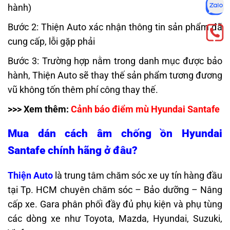
hành)
Bước 2: Thiện Auto xác nhận thông tin sản phẩm đã
cung cấp, lỗi gặp phải
Bước 3: Trường hợp nằm trong danh mục được bảo
hành, Thiện Auto sẽ thay thế sản phẩm tương đương
vũ không tốn thêm phí công thay thế.
>>> Xem thêm:
Cảnh báo điểm mù Hyundai Santafe
Mua
dán cách âm chống ồn Hyundai
Santafe
chính hãng ở đâu?
Thiện Auto
là trung tâm chăm sóc xe uy tín hàng đầu
tại Tp. HCM chuyên chăm sóc – Bảo dưỡng – Nâng
cấp xe. Gara phân phối đầy đủ phụ kiện và phụ tùng
các dòng xe như Toyota, Mazda, Hyundai, Suzuki,