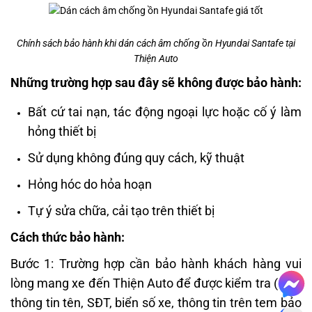
Chính sách bảo hành khi dán cách âm chống ồn Hyundai Santafe tại
Thiện Auto
Những trường hợp sau đây sẽ không được bảo hành:
Bất cứ tai nạn, tác động ngoại lực hoặc cố ý làm
hỏng thiết bị
Sử dụng không đúng quy cách, kỹ thuật
Hỏng hóc do hỏa hoạn
Tự ý sửa chữa, cải tạo trên thiết bị
Cách thức bảo hành:
Bước 1: Trường hợp cần bảo hành khách hàng vui
lòng mang xe đến Thiện Auto để được kiểm tra ( đọc
thông tin tên, SĐT, biển số xe, thông tin trên tem bảo