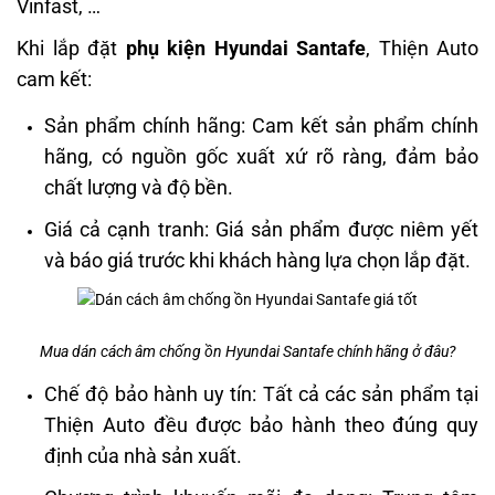
Vinfast, …
Khi lắp đặt
phụ kiện Hyundai Santafe
, Thiện Auto
cam kết:
Sản phẩm chính hãng: Cam kết sản phẩm chính
hãng, có nguồn gốc xuất xứ rõ ràng, đảm bảo
chất lượng và độ bền.
Giá cả cạnh tranh: Giá sản phẩm được niêm yết
và báo giá trước khi khách hàng lựa chọn lắp đặt.
Mua dán cách âm chống ồn Hyundai Santafe chính hãng ở đâu?
Chế độ bảo hành uy tín: Tất cả các sản phẩm tại
Thiện Auto đều được bảo hành theo đúng quy
định của nhà sản xuất.