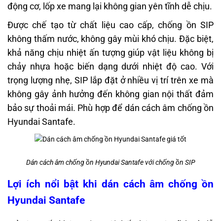
động cơ, lốp xe mang lại không gian yên tĩnh dễ chịu.
Được chế tạo từ chất liệu cao cấp, chống ồn SIP
không thấm nước, không gây mùi khó chịu. Đặc biệt,
khả năng chịu nhiệt ấn tượng giúp vật liệu không bị
chảy nhựa hoặc biến dạng dưới nhiệt độ cao. Với
trọng lượng nhẹ, SIP lắp đặt ở nhiều vị trí trên xe mà
không gây ảnh hưởng đến không gian nội thất đảm
bảo sự thoải mái. Phù hợp để dán cách âm chống ồn
Hyundai Santafe.
Dán cách âm chống ồn Hyundai Santafe với chống ồn SIP
Lợi ích nổi bật khi dán cách âm chống ồn
Hyundai Santafe