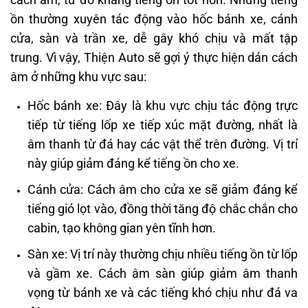
ồn thường xuyên tác động vào hốc bánh xe, cánh
cửa, sàn và trần xe, dễ gây khó chịu và mất tập
trung. Vì vậy, Thiện Auto sẽ gợi ý thực hiện dán cách
âm ở những khu vực sau:
Hốc bánh xe: Đây là khu vực chịu tác động trực
tiếp từ tiếng lốp xe tiếp xúc mặt đường, nhất là
âm thanh từ đá hay các vật thể trên đường. Vị trí
này giúp giảm đáng kể tiếng ồn cho xe.
Cánh cửa: Cách âm cho cửa xe sẽ giảm đáng kể
tiếng gió lọt vào, đồng thời tăng độ chắc chắn cho
cabin, tạo không gian yên tĩnh hơn.
Sàn xe: Vị trí này thường chịu nhiều tiếng ồn từ lốp
và gầm xe. Cách âm sàn giúp giảm âm thanh
vọng từ bánh xe và các tiếng khó chịu như đá va