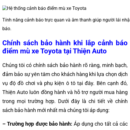
Tính năng cảnh báo trực quan và âm thanh giúp người lái nh
báo.
Chính sách bảo hành khi lắp cảnh báo
điểm mù xe Toyota
tại Thiện Auto
Chúng tôi có chính sách bảo hành rõ ràng, minh bạch,
đảm bảo sự yên tâm cho khách hàng khi lựa chọn dịch
vụ độ đồ chơi và phụ kiện ô tô tại đây. Bên cạnh đó,
Thiện Auto luôn đồng hành và hỗ trợ người mua hàng
trong mọi trường hợp. Dưới đây là chi tiết về chính
sách bảo hành mới nhất mà chúng tôi áp dụng:
– Trường hợp được bảo hành:
Áp dụng cho tất cả các