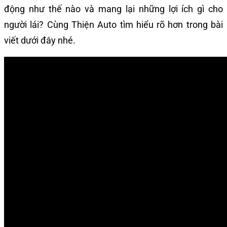
động như thế nào và mang lại những lợi ích gì cho
người lái? Cùng Thiện Auto tìm hiểu rõ hơn trong bài
viết dưới đây nhé.