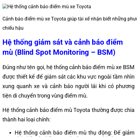
Cảnh báo điểm mù xe Toyota giúp tài xế nhận biết những phư
chiếu hậu
Hệ thống giám sát và cảnh báo điểm
mù (Blind Spot Monitoring – BSM)
Đúng như tên gọi, hệ thống cảnh báo điểm mù xe BSM
được thiết kế để giám sát các khu vực ngoài tầm nhìn
xung quanh xe và cảnh báo người lái khi có phương
tiện di chuyển trong vùng điểm mù.
Hệ thống cảnh báo điểm mù Toyota thường được chia
thành hai loại chính:
Hệ thống cảnh báo điểm mù thụ động: Để giảm