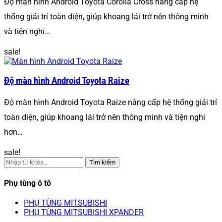
Độ màn hình Android Toyota Corolla Cross nâng cấp hệ
thống giải trí toàn diện, giúp khoang lái trở nên thông minh
và tiện nghi…
sale!
Độ màn hình Android Toyota Raize
Độ màn hình Android Toyota Raize nâng cấp hệ thống giải trí
toàn diện, giúp khoang lái trở nên thông minh và tiện nghi
hơn…
sale!
Tìm kiếm
Phụ tùng ô tô
PHỤ TÙNG MITSUBISHI
PHỤ TÙNG MITSUBISHI XPANDER