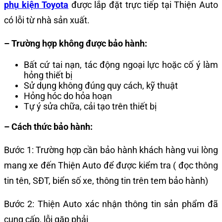
phụ kiện Toyota
được lắp đặt trực tiếp tại Thiện Auto
có lỗi từ nhà sản xuất.
– Trường hợp không được bảo hành:
Bất cứ tai nạn, tác động ngoại lực hoặc cố ý làm
hỏng thiết bị
Sử dụng không đúng quy cách, kỹ thuật
Hỏng hóc do hỏa hoạn
Tự ý sửa chữa, cải tạo trên thiết bị
– Cách thức bảo hành:
Bước 1: Trường hợp cần bảo hành khách hàng vui lòng
mang xe đến Thiện Auto để được kiểm tra ( đọc thông
tin tên, SĐT, biển số xe, thông tin trên tem bảo hành)
Bước 2: Thiện Auto xác nhận thông tin sản phẩm đã
cung cấp, lỗi gặp phải