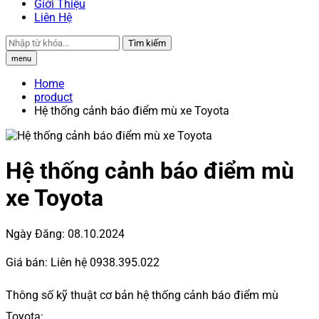
Giới Thiệu
Liên Hệ
Tìm kiếm
menu
Home
product
Hệ thống cảnh báo điểm mù xe Toyota
Hệ thống cảnh báo điểm mù
xe Toyota
Ngày Đăng:
08.10.2024
Giá bán:
Liên hệ 0938.395.022
Thông số kỹ thuật cơ bản hệ thống cảnh báo điểm mù
Toyota: