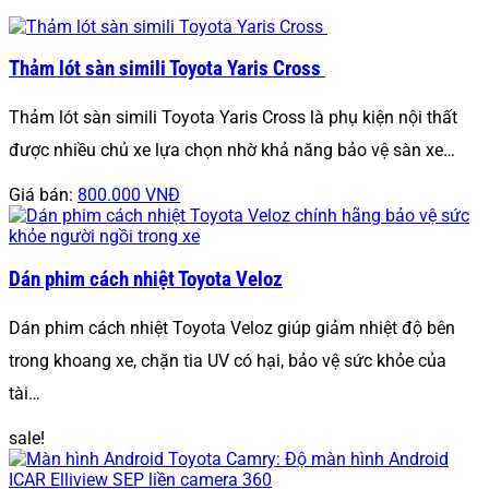
Thảm lót sàn simili Toyota Yaris Cross
Thảm lót sàn simili Toyota Yaris Cross là phụ kiện nội thất
được nhiều chủ xe lựa chọn nhờ khả năng bảo vệ sàn xe…
Giá bán:
800.000 VNĐ
Dán phim cách nhiệt Toyota Veloz
Dán phim cách nhiệt Toyota Veloz giúp giảm nhiệt độ bên
trong khoang xe, chặn tia UV có hại, bảo vệ sức khỏe của
tài…
sale!