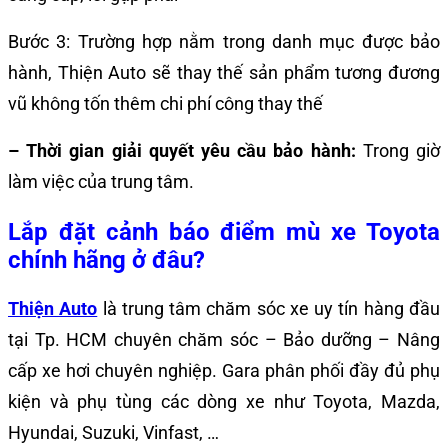
Bước 3: Trường hợp nằm trong danh mục được bảo
hành, Thiện Auto sẽ thay thế sản phẩm tương đương
vũ không tốn thêm chi phí công thay thế
– Thời gian giải quyết yêu cầu bảo hành:
Trong giờ
làm việc của trung tâm.
Lắp đặt cảnh báo điểm mù xe Toyota
chính hãng ở đâu?
Thiện Auto
là trung tâm chăm sóc xe uy tín hàng đầu
tại Tp. HCM chuyên chăm sóc – Bảo dưỡng – Nâng
cấp xe hơi chuyên nghiệp. Gara phân phối đầy đủ phụ
kiện và phụ tùng các dòng xe như Toyota, Mazda,
Hyundai, Suzuki, Vinfast, …