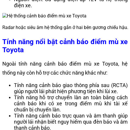
điện xe.
Radar hoặc siêu âm hệ thống gắn ở hai bên gương chiếu hậu.
Tính năng nổi bật cảnh báo điểm mù xe
Toyota
Ngoài tính năng cảnh báo điểm mù xe Toyota, hệ
thống này còn hỗ trợ các chức năng khác như:
Tính năng cảnh báo giao thông phía sau (RCTA)
giúp người lái phát hiện phương tiện khi lùi xe.
Tính năng hỗ trợ chuyển làn an toàn bằng cách
cảnh báo khi có xe trong điểm mù khi tài xế
chuẩn bị chuyển làn.
Tính năng cảnh báo trực quan và âm thanh giúp
người lái nhận biết nguy hiểm qua đèn báo và âm
thanh cảnh báo.