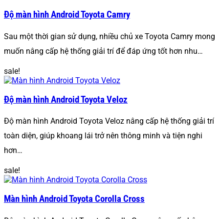
Độ màn hình Android Toyota Camry
Sau một thời gian sử dụng, nhiều chủ xe Toyota Camry mong
muốn nâng cấp hệ thống giải trí để đáp ứng tốt hơn nhu…
sale!
Độ màn hình Android Toyota Veloz
Độ màn hình Android Toyota Veloz nâng cấp hệ thống giải trí
toàn diện, giúp khoang lái trở nên thông minh và tiện nghi
hơn…
sale!
Màn hình Android Toyota Corolla Cross