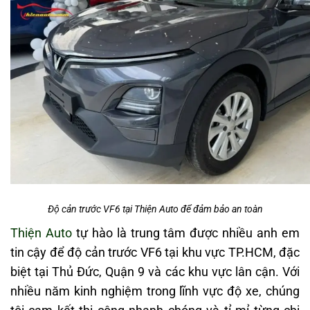
Độ cản trước VF6 tại Thiện Auto để đảm bảo an toàn
Thiện Auto
tự hào là trung tâm được nhiều anh em
tin cậy để độ cản trước VF6 tại khu vực TP.HCM, đặc
biệt tại Thủ Đức, Quận 9 và các khu vực lân cận. Với
nhiều năm kinh nghiệm trong lĩnh vực độ xe, chúng