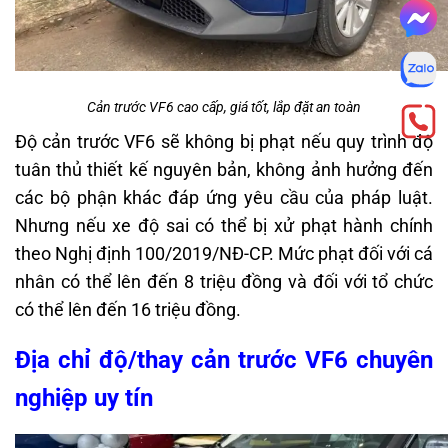
Cản trước VF6 cao cấp, giá tốt, lắp đặt an toàn
Độ cản trước VF6 sẽ không bị phạt nếu quy trình độ
tuân thủ thiết kế nguyên bản, không ảnh hưởng đến
các bộ phận khác đáp ứng yêu cầu của pháp luật.
Nhưng nếu xe độ sai có thể bị xử phạt hành chính
theo Nghị định 100/2019/NĐ-CP. Mức phạt đối với cá
nhân có thể lên đến 8 triệu đồng và đối với tổ chức
có thể lên đến 16 triệu đồng.
Địa chỉ độ/thay cản trước VF6 chuyên
nghiệp uy tín