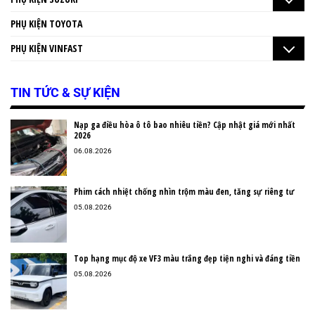
PHỤ KIỆN TOYOTA
PHỤ KIỆN VINFAST
TIN TỨC & SỰ KIỆN
Nạp ga điều hòa ô tô bao nhiêu tiền? Cập nhật giá mới nhất
2026
06.08.2026
Phim cách nhiệt chống nhìn trộm màu đen, tăng sự riêng tư
05.08.2026
Top hạng mục độ xe VF3 màu trắng đẹp tiện nghi và đáng tiền
05.08.2026