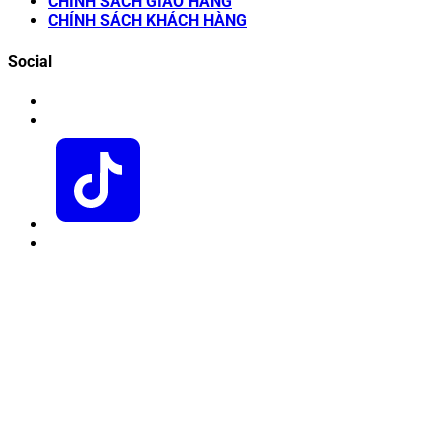
CHÍNH SÁCH GIAO HÀNG
CHÍNH SÁCH KHÁCH HÀNG
Social