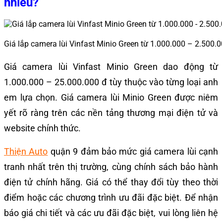
nhiêu?
Giá lắp camera lùi Vinfast Minio Green từ 1.000.000 – 2.500.
Giá camera lùi Vinfast Minio Green dao động từ
1.000.000 – 25.000.000 đ tùy thuộc vào từng loại anh
em lựa chọn.
Gi
á camera lùi Minio Green được niêm
yết rõ ràng trên các nền tảng thương mại điện tử và
website chính thức.
Thiện Auto
quận 9 đảm bảo mức giá camera lùi cạnh
tranh nhất trên thị trường, cùng chính sách bảo hành
điện tử chính hãng. Giá có thể thay đổi tùy theo thời
điểm hoặc các chương trình ưu đãi đặc biệt. Để nhận
báo giá chi tiết và các ưu đãi đặc biệt, vui lòng liên hệ