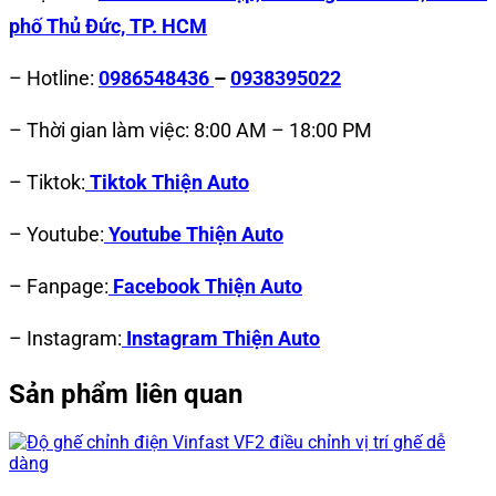
phố Thủ Đức, TP. HCM
– Hotline:
0986548436
–
0938395022
– Thời gian làm việc: 8:00 AM – 18:00 PM
– Tiktok:
Tiktok Thiện Auto
– Youtube:
Youtube Thiện Auto
– Fanpage:
Facebook Thiện Auto
– Instagram:
Instagram Thiện Auto
Sản phẩm liên quan