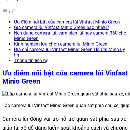
Ưu điểm nổi bật của camera lùi Vinfast Minio Green
Giá camera lùi Vinfast Minio Green bao nhiêu?
Nên dùng camera lùi, cảm biến lùi hay camera 360 cho
Minio Green
Kinh nghiệm lựa chọn camera lùi Minio Green
Địa chỉ camera lùi Vinfast Minio Green Hồ Chí Minh uy
tín
Thông tin liên hệ
Ưu điểm nổi bật của camera lùi Vinfast
Minio Green
Lắp camera lùi Vinfast Minio Green quan sát phía sau xe, giú
Camera lùi đóng vai trò hỗ trợ quan sát phía sau xe,
giúp tài xế dễ dàng kiểm soát khoảng cách và chướng