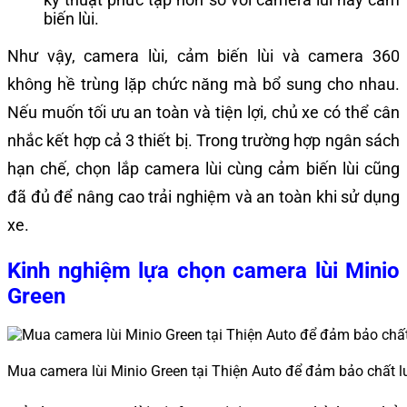
biến lùi.
Như vậy, camera lùi, cảm biến lùi và camera 360
không hề trùng lặp chức năng mà bổ sung cho nhau.
Nếu muốn tối ưu an toàn và tiện lợi, chủ xe có thể cân
nhắc kết hợp cả 3 thiết bị. Trong trường hợp ngân sách
hạn chế, chọn lắp camera lùi cùng cảm biến lùi cũng
đã đủ để nâng cao trải nghiệm và an toàn khi sử dụng
xe.
Kinh nghiệm lựa chọn camera lùi Minio
Green
Mua camera lùi Minio Green tại Thiện Auto để đảm bảo chất 