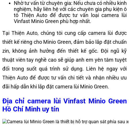
Nhờ tư vấn từ chuyên gia: Nếu chưa có nhiều kinh
nghiệm, hãy liên hệ với các chuyên gia phụ kiện ô
tô Thiện Auto để được tư vấn loại camera lùi
Vinfast Minio Green phù hợp nhất.
Tại Thiện Auto, chúng tôi cung cấp camera lùi được
thiết kế riêng cho Minio Green, đảm bảo lắp đặt chuẩn
zin, không ảnh hưởng đến thiết kế gốc. Đội ngũ kỹ
thuật viên tay nghề cao sẽ giúp anh em yên tâm tuyệt
đối trong suốt quá trình sử dụng. Liên hệ ngay với
Thiện Auto để được tư vấn chi tiết và nhận nhiều ưu
đãi hấp dẫn khi lắp đặt camera lùi Minio Green.
Địa chỉ camera lùi Vinfast Minio Green
Hồ Chí Minh uy tín