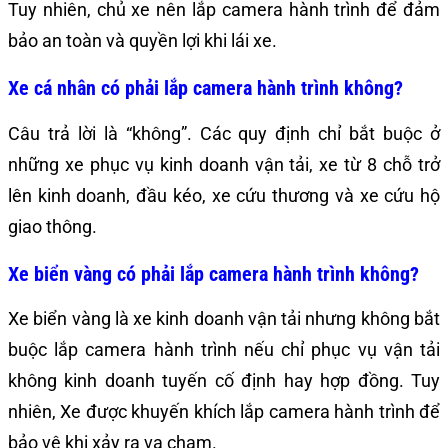
Tuy nhiên, chủ xe nên lắp camera hành trình để đảm
bảo an toàn và quyền lợi khi lái xe.
Xe cá nhân có phải lắp camera hành trình không?
Câu trả lời là “không”. Các quy định chỉ bắt buộc ở
những xe phục vụ kinh doanh vận tải, xe từ 8 chỗ trở
lên kinh doanh, đầu kéo, xe cứu thương và xe cứu hộ
giao thông.
Xe biển vàng có phải lắp camera hành trình không?
Xe biển vàng là xe kinh doanh vận tải nhưng không bắt
buộc lắp camera hành trình nếu chỉ phục vụ vận tải
không kinh doanh tuyến cố định hay hợp đồng. Tuy
nhiên, Xe được khuyến khích lắp camera hành trình để
bảo vệ khi xảy ra va chạm.