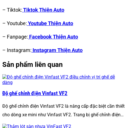
– Tiktok:
Tiktok Thiện Auto
– Youtube:
Youtube Thiện Auto
– Fanpage:
Facebook Thiện Auto
– Instagram:
Instagram Thiện Auto
Sản phẩm liên quan
Độ ghế chỉnh điện Vinfast VF2
Độ ghế chỉnh điện Vinfast VF2 là nâng cấp đặc biệt cần thiết
cho dòng xe mini như Vinfast VF2. Trang bị ghế chỉnh điện…