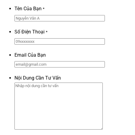
Tên Của Bạn
*
Số Điện Thoại
*
Email Của Bạn
Nội Dung Cần Tư Vấn