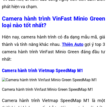
phát hiện va chạm.
Camera hành trình VinFast Minio Green
loại nào tốt nhất?
Hiện nay, camera hành trình có đa dạng mẫu mã, giá
thành và tính năng khác nhau.
Thiện Auto
gợi ý top 3
camera hành trình VinFast Minio Green đáng đầu tư
nhất:
Camera hành trình Vietmap SpeedMap M1
Camera hành trình Vinfast Minio Green SpeedMap M1
​Camera hành trình Vietmap SpeedMap M1 là một