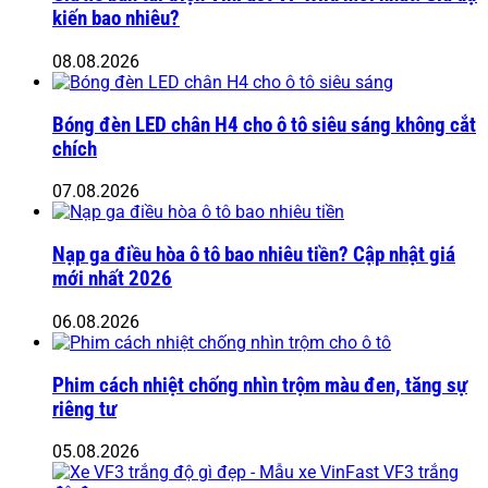
kiến bao nhiêu?
08.08.2026
Bóng đèn LED chân H4 cho ô tô siêu sáng không cắt
chích
07.08.2026
Nạp ga điều hòa ô tô bao nhiêu tiền? Cập nhật giá
mới nhất 2026
06.08.2026
Phim cách nhiệt chống nhìn trộm màu đen, tăng sự
riêng tư
05.08.2026