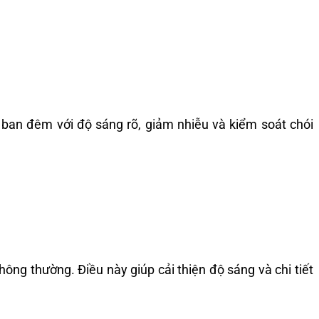
 ban đêm với độ sáng rõ, giảm nhiễu và kiểm soát chói
ng thường. Điều này giúp cải thiện độ sáng và chi tiết