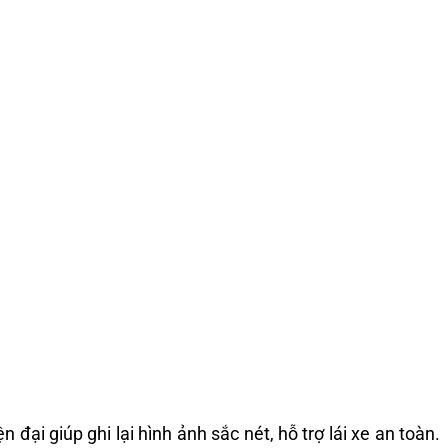
i giúp ghi lại hình ảnh sắc nét, hỗ trợ lái xe an toàn.