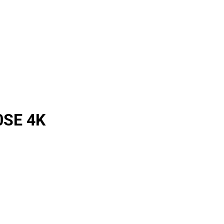
0SE 4K