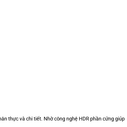
ân thực và chi tiết. Nhờ công nghệ HDR phần cứng giúp