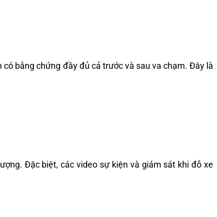
ạn có bằng chứng đầy đủ cả trước và sau va chạm. Đây là
ượng. Đặc biệt, các video sự kiện và giám sát khi đỗ xe