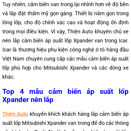
Tuy nhiên, cảm biến van trong lại nhỉnh hơn về độ bền
và lắp đặt thẩm mỹ gọn gàng. Thiết bị nằm gọn trong
lòng lốp, cho độ chính xác cao và hoạt động ổn định
trong mọi điều kiện. Vì vậy, Thiện Auto khuyên chủ xe
nên lắp cảm biến áp suất lốp Xpander van trong Icar.
Icar là thương hiệu phụ kiện công nghệ ô tô hàng đầu
Việt Nam chuyên cung cấp các mẫu cảm biến áp suất
lốp phù hợp cho Mitsubishi Xpander và các dòng xe
khác.
Top 4 mẫu cảm biến áp suất lốp
Xpander nên lắp
Thiện Auto
khuyến khích khách hàng lắp cảm biến áp
suất lốp Mitsubishi Xpander van trong để đo các thông