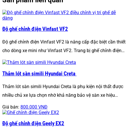
Độ ghế chỉnh điện Vinfast VF2
Độ ghế chỉnh điện Vinfast VF2 là nâng cấp đặc biệt cần thiết
cho dòng xe mini như Vinfast VF2. Trang bị ghế chỉnh điện…
Thảm lót sàn simili Hyundai Creta
Thảm lót sàn simili Hyundai Creta là phụ kiện nội thất được
nhiều chủ xe lựa chọn nhờ khả năng bảo vệ sàn xe hiệu…
Giá bán:
800.000 VNĐ
Độ ghế chỉnh điện Geely EX2