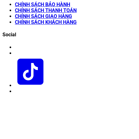
CHÍNH SÁCH BẢO HÀNH
CHÍNH SÁCH THANH TOÁN
CHÍNH SÁCH GIAO HÀNG
CHÍNH SÁCH KHÁCH HÀNG
Social