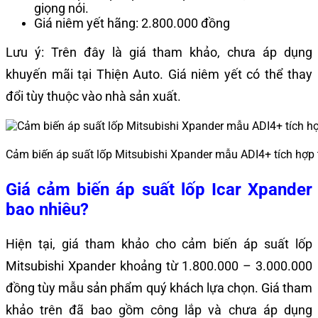
giọng nói.
Giá niêm yết hãng: 2.800.000 đồng
Lưu ý: Trên đây là giá tham khảo, chưa áp dụng
khuyến mãi tại Thiện Auto. Giá niêm yết có thể thay
đổi tùy thuộc vào nhà sản xuất.
Cảm biến áp suất lốp Mitsubishi Xpander mẫu ADI4+ tích hợp
Giá cảm biến áp suất lốp Icar Xpander
bao nhiêu?
Hiện tại, giá tham khảo cho cảm biến áp suất lốp
Mitsubishi Xpander khoảng từ 1.800.000 – 3.000.000
đồng tùy mẫu sản phẩm quý khách lựa chọn. Giá tham
khảo trên đã bao gồm công lắp và chưa áp dụng