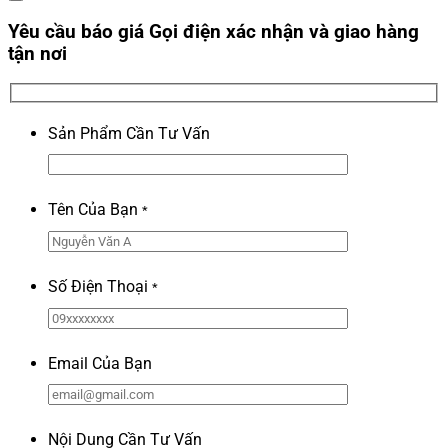
Yêu cầu báo giá
Gọi điện xác nhận và giao hàng
tận nơi
Sản Phẩm Cần Tư Vấn
Tên Của Bạn
*
Số Điện Thoại
*
Email Của Bạn
Nội Dung Cần Tư Vấn