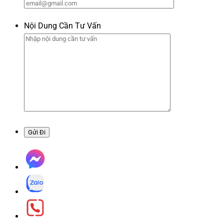
Nội Dung Cần Tư Vấn