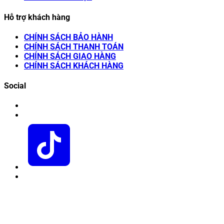
Hỗ trợ khách hàng
CHÍNH SÁCH BẢO HÀNH
CHÍNH SÁCH THANH TOÁN
CHÍNH SÁCH GIAO HÀNG
CHÍNH SÁCH KHÁCH HÀNG
Social