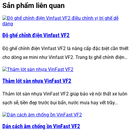
Sản phẩm liên quan
Độ ghế chỉnh điện Vinfast VF2
Độ ghế chỉnh điện Vinfast VF2 là nâng cấp đặc biệt cần thiết
cho dòng xe mini như Vinfast VF2. Trang bị ghế chỉnh điện…
Thảm lót sàn nhựa VinFast VF2
Thảm lót sàn nhựa VinFast VF2 giúp bảo vệ nội thất xe luôn
sạch sẽ, bền đẹp trước bụi bẩn, nước mưa hay vết trầy…
Dán cách âm chống ồn VinFast VF2