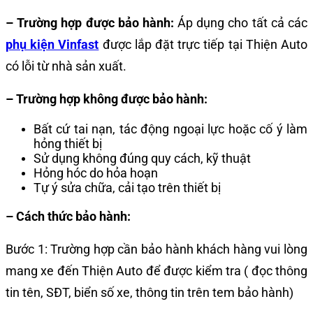
– Trường hợp được bảo hành:
Áp dụng cho tất cả các
phụ kiện Vinfast
được lắp đặt trực tiếp tại Thiện Auto
có lỗi từ nhà sản xuất.
– Trường hợp không được bảo hành:
Bất cứ tai nạn, tác động ngoại lực hoặc cố ý làm
hỏng thiết bị
Sử dụng không đúng quy cách, kỹ thuật
Hỏng hóc do hỏa hoạn
Tự ý sửa chữa, cải tạo trên thiết bị
– Cách thức bảo hành:
Bước 1: Trường hợp cần bảo hành khách hàng vui lòng
mang xe đến Thiện Auto để được kiểm tra ( đọc thông
tin tên, SĐT, biển số xe, thông tin trên tem bảo hành)