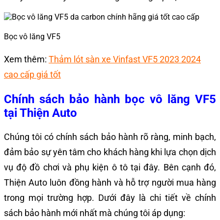
Bọc vô lăng VF5
Xem thêm:
Thảm lót sàn xe Vinfast VF5 2023 2024
cao cấp giá tốt
Chính sách bảo hành
bọc vô lăng VF5
tại Thiện Auto
Chúng tôi có chính sách bảo hành rõ ràng, minh bạch,
đảm bảo sự yên tâm cho khách hàng khi lựa chọn dịch
vụ độ đồ chơi và phụ kiện ô tô tại đây. Bên cạnh đó,
Thiện Auto luôn đồng hành và hỗ trợ người mua hàng
trong mọi trường hợp. Dưới đây là chi tiết về chính
sách bảo hành mới nhất mà chúng tôi áp dụng: