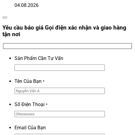
04.08.2026
Yêu cầu báo giá
Gọi điện xác nhận và giao hàng
tận nơi
Sản Phẩm Cần Tư Vấn
Tên Của Bạn
*
Số Điện Thoại
*
Email Của Bạn