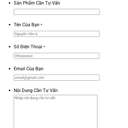
Sản Phẩm Cần Tư Vấn
Tên Của Bạn
*
Số Điện Thoại
*
Email Của Bạn
Nội Dung Cần Tư Vấn