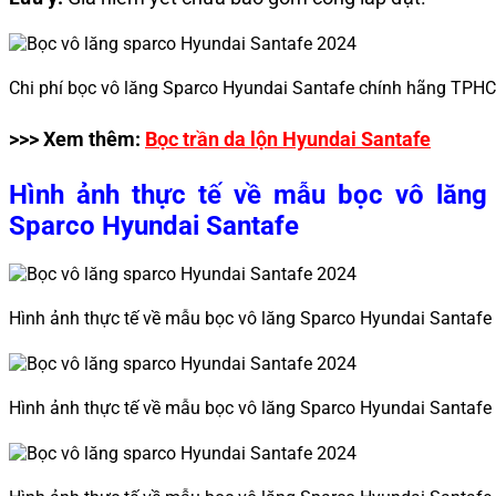
Chi phí bọc vô lăng Sparco Hyundai Santafe chính hãng TPH
>>> Xem thêm:
Bọc trần da lộn Hyundai Santafe
Hình ảnh thực tế về mẫu bọc vô lăng
Sparco Hyundai Santafe
Hình ảnh thực tế về mẫu bọc vô lăng Sparco Hyundai Santafe
Hình ảnh thực tế về mẫu bọc vô lăng Sparco Hyundai Santafe