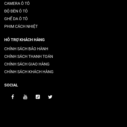
CAMERA Ô TÔ
ĐỘ ĐÈN Ô TÔ
GHẾ DA Ô TÔ
PHIM CÁCH NHIỆT
HỖ TRỢ KHÁCH HÀNG
CHÍNH SÁCH BẢO HÀNH
CHÍNH SÁCH THANH TOÁN
CHÍNH SÁCH GIAO HÀNG
CHÍNH SÁCH KHÁCH HÀNG
SOCIAL