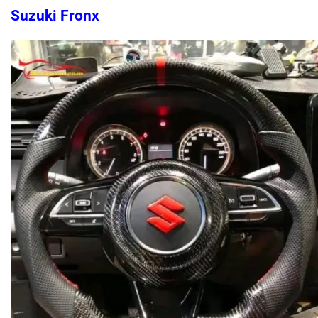
Suzuki Fronx