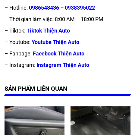
– Hotline:
0986548436
–
0938395022
– Thời gian làm việc: 8:00 AM – 18:00 PM
– Tiktok:
Tiktok Thiện Auto
– Youtube:
Youtube Thiện Auto
– Fanpage:
Facebook Thiện Auto
– Instagram:
Instagram Thiện Auto
SẢN PHẨM LIÊN QUAN