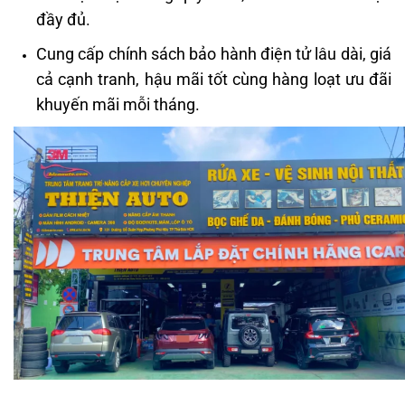
đầy đủ.
Cung cấp chính sách bảo hành điện tử lâu dài, giá
cả cạnh tranh, hậu mãi tốt cùng hàng loạt ưu đãi
khuyến mãi mỗi tháng.