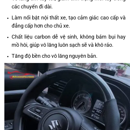
các chuyến đi dài.
Làm nổi bật nội thất xe, tạo cảm giác cao cấp và
đẳng cấp hơn cho chủ xe.
Chất liệu carbon dễ vệ sinh, không bám bụi hay
mồ hôi, giúp vô lăng luôn sạch sẽ và khô ráo.
Tăng độ bền cho vô lăng nguyên bản.