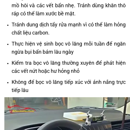
mồ hôi và các vết bẩn nhẹ. Tránh dùng khăn thô
ráp có thể làm xước bề mặt.
Tránh dung dịch tẩy rửa mạnh vì có thể làm hỏng
chất liệu carbon.
Thực hiện vệ sinh bọc vô lăng mỗi tuần để ngăn
ngừa bụi bẩn bám lâu ngày
Kiểm tra bọc vô lăng thường xuyên để phát hiện
các vết nứt hoặc hư hỏng nhỏ
Không để bọc vô lăng tiếp xúc với ánh nắng trực
tiếp lâu