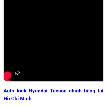
Auto lock Hyundai Tucson chính hãng tại
Hồ Chí Minh