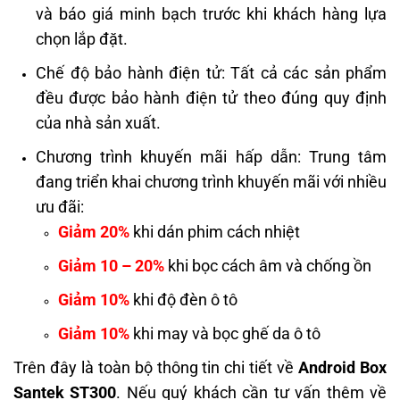
và báo giá minh bạch trước khi khách hàng lựa
chọn lắp đặt.
Chế độ bảo hành điện tử: Tất cả các sản phẩm
đều được bảo hành điện tử theo đúng quy định
của nhà sản xuất.
Chương trình khuyến mãi hấp dẫn: Trung tâm
đang triển khai chương trình khuyến mãi với nhiều
ưu đãi:
Giảm 20%
khi dán phim cách nhiệt
Giảm 10 – 20%
khi bọc cách âm và chống ồn
Giảm 10%
khi độ đèn ô tô
Giảm 10%
khi may và bọc ghế da ô tô
Trên đây là toàn bộ thông tin chi tiết về
Android Box
Santek ST300
. Nếu quý khách cần tư vấn thêm về