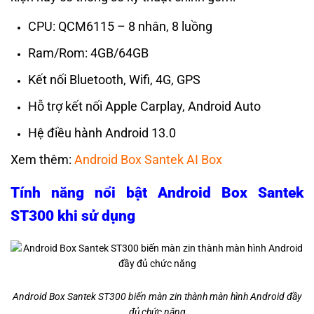
CPU: QCM6115 – 8 nhân, 8 luồng
Ram/Rom: 4GB/64GB
Kết nối Bluetooth, Wifi, 4G, GPS
Hỗ trợ kết nối Apple Carplay, Android Auto
Hệ điều hành Android 13.0
Xem thêm:
Android Box Santek AI Box
Tính năng nổi bật Android Box Santek
ST300 khi sử dụng
Android Box Santek ST300 biến màn zin thành màn hình Android đầy
đủ chức năng