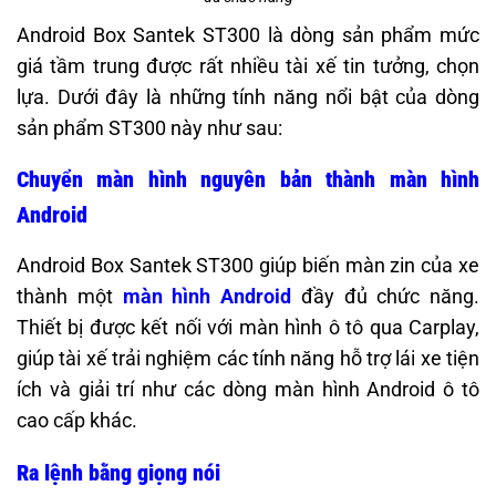
Android Box Santek ST300 là dòng sản phẩm mức
giá tầm trung được rất nhiều tài xế tin tưởng, chọn
lựa. Dưới đây là những tính năng nổi bật của dòng
sản phẩm ST300 này như sau:
Chuyển màn hình nguyên bản thành màn hình
Android
Android Box Santek ST300 giúp biến màn zin của xe
thành một
màn hình Android
đầy đủ chức năng.
Thiết bị được kết nối với màn hình ô tô qua Carplay,
giúp tài xế trải nghiệm các tính năng hỗ trợ lái xe tiện
ích và giải trí như các dòng màn hình Android ô tô
cao cấp khác.
Ra lệnh bằng giọng nói