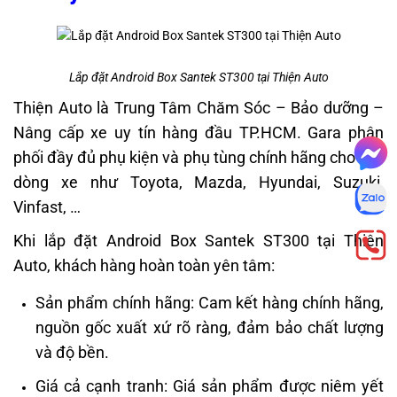
Lắp đặt Android Box Santek ST300 tại Thiện Auto
Thiện Auto là Trung Tâm Chăm Sóc – Bảo dưỡng –
Nâng cấp xe uy tín hàng đầu TP.HCM. Gara phân
phối đầy đủ phụ kiện và phụ tùng chính hãng cho các
dòng xe như Toyota, Mazda, Hyundai, Suzuki,
Vinfast, …
Khi lắp đặt Android Box Santek ST300 tại Thiện
Auto, khách hàng hoàn toàn yên tâm:
Sản phẩm chính hãng: Cam kết hàng chính hãng,
nguồn gốc xuất xứ rõ ràng, đảm bảo chất lượng
và độ bền.
Giá cả cạnh tranh: Giá sản phẩm được niêm yết