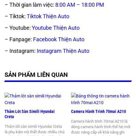
– Thời gian làm việc:
8:00 AM – 18:00 PM
– Tiktok:
Tiktok Thiện Auto
– Youtube:
Youtube Thiện Auto
– Fanpage:
Facebook Thiện Auto
– Instagram:
Instagram Thiện Auto
SẢN PHẨM LIÊN QUAN
Thảm Lót Sàn Simili Hyundai
Camera Hành Trình 70mai A210
Creta
Camera hành trình 70mai A210 là
Thảm lót sàn simili Hyundai Creta
dòng camera hành trình thế hệ mới
là phụ kiện nội thất được nhiều chủ
được nâng cấp về khả năng ghi