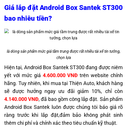
Giá lắp đặt Android Box Santek ST300
bao nhiêu tiền?
là dòng sản phẩm mức giá tầm trung được rất nhiều tài xế tin tưởng,
chọn lựa
Hiện tại, Android Box Santek ST300 đang được niêm
yết với mức giá
4.600.000 VNĐ
trên website chính
hãng. Tuy nhiên, khi mua tại Thiện Auto, khách hàng
sẽ được hưởng ngay ưu đãi giảm 10%, chỉ còn
4.140.000 VNĐ
, đã bao gồm công lắp đặt.
Sản phẩm
Android Box Santek luôn được chúng tôi báo giá rõ
ràng trước khi lắp đặt,đảm bảo không phát sinh
thêm chi phí và chính xác theo tiêu chuẩn kỹ thuật.