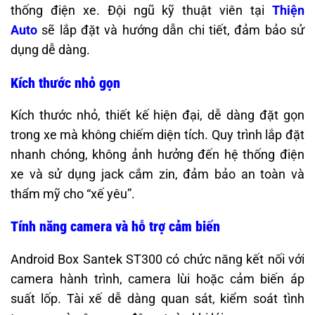
thống điện xe. Đội ngũ kỹ thuật viên tại
Thiện
Auto
sẽ lắp đặt và hướng dẫn chi tiết, đảm bảo sử
dụng dễ dàng.
Kích thước nhỏ gọn
Kích thước nhỏ, thiết kế hiện đại, dễ dàng đặt gọn
trong xe mà không chiếm diện tích. Quy trình lắp đặt
nhanh chóng, không ảnh hưởng đến hệ thống điện
xe và sử dụng jack cắm zin, đảm bảo an toàn và
thẩm mỹ cho “xế yêu”.
Tính năng camera và hỗ trợ cảm biến
Android Box Santek ST300 có chức năng kết nối với
camera hành trình, camera lùi hoặc cảm biến áp
suất lốp. Tài xế dễ dàng quan sát, kiểm soát tình