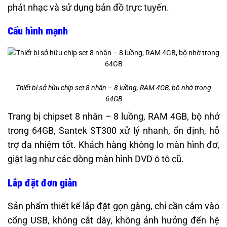
phát nhạc và sử dụng bản đồ trực tuyến.
Cấu hình mạnh
Thiết bị sở hữu chip set 8 nhân – 8 luồng, RAM 4GB, bộ nhớ trong
64GB
Trang bị chipset 8 nhân – 8 luồng, RAM 4GB, bộ nhớ
trong 64GB, Santek ST300 xử lý nhanh, ổn định, hỗ
trợ đa nhiệm tốt. Khách hàng không lo màn hình đơ,
giật lag như các dòng màn hình DVD ô tô cũ.
Lắp đặt đơn giản
Sản phẩm thiết kế lắp đặt gọn gàng, chỉ cần cắm vào
cổng USB, không cắt dây, không ảnh hưởng đến hệ