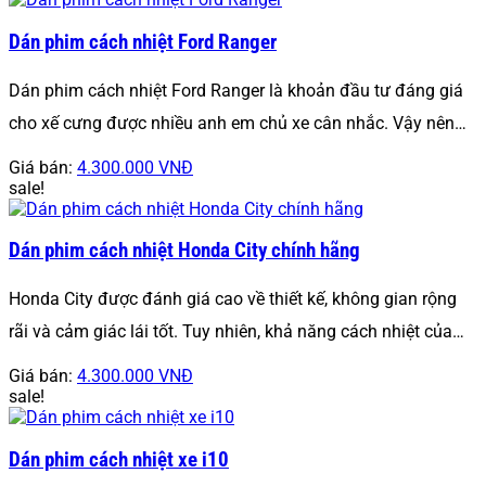
Dán phim cách nhiệt Ford Ranger
Dán phim cách nhiệt Ford Ranger là khoản đầu tư đáng giá
cho xế cưng được nhiều anh em chủ xe cân nhắc. Vậy nên…
Giá bán:
4.300.000 VNĐ
sale!
Dán phim cách nhiệt Honda City chính hãng
Honda City được đánh giá cao về thiết kế, không gian rộng
rãi và cảm giác lái tốt. Tuy nhiên, khả năng cách nhiệt của…
Giá bán:
4.300.000 VNĐ
sale!
Dán phim cách nhiệt xe i10