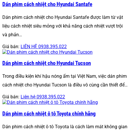
Dán phim cách nhiệt cho Hyundai Santafe
Dán phim cách nhiệt cho Hyundai Santafe được làm từ vật
liệu cách nhiệt siêu mỏng với khả năng cách nhiệt vượt trội
và phản…
Giá bán:
LIÊN HỆ 0938.395.022
Dán phim cách nhiệt cho Hyundai Tucson
Trong điều kiện khí hậu nóng ẩm tại Việt Nam, việc dán phim
cách nhiệt cho Hyundai Tucson là điều vô cùng cần thiết để…
Giá bán:
Liên hệ 0938.395.022
Dán phim cách nhiệt ô tô Toyota chính hãng
Dán phim cách nhiệt ô tô Toyota là cách làm mát không gian