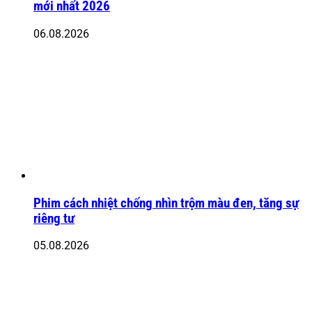
mới nhất 2026
06.08.2026
Phim cách nhiệt chống nhìn trộm màu đen, tăng sự
riêng tư
05.08.2026