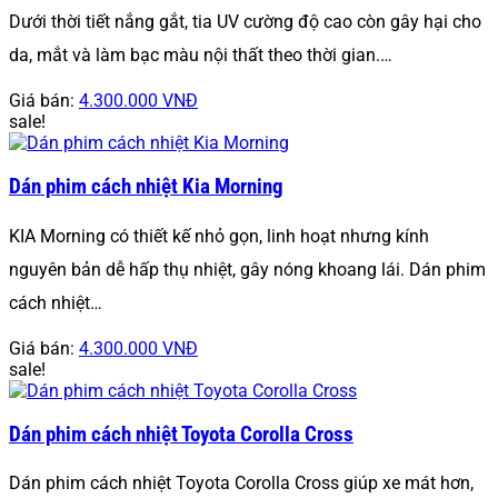
Dưới thời tiết nắng gắt, tia UV cường độ cao còn gây hại cho
da, mắt và làm bạc màu nội thất theo thời gian.…
Giá bán:
4.300.000 VNĐ
sale!
Dán phim cách nhiệt Kia Morning
KIA Morning có thiết kế nhỏ gọn, linh hoạt nhưng kính
nguyên bản dễ hấp thụ nhiệt, gây nóng khoang lái. Dán phim
cách nhiệt…
Giá bán:
4.300.000 VNĐ
sale!
Dán phim cách nhiệt Toyota Corolla Cross
Dán phim cách nhiệt Toyota Corolla Cross giúp xe mát hơn,