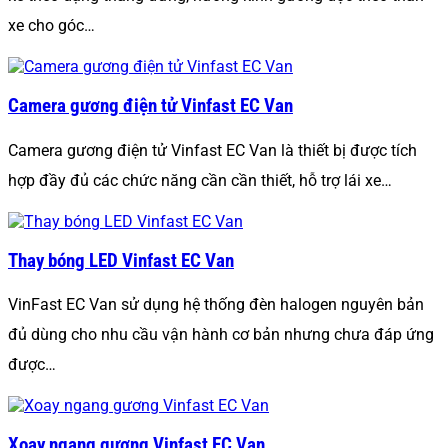
xe cho góc…
Camera gương điện tử Vinfast EC Van
Camera gương điện tử Vinfast EC Van là thiết bị được tích
hợp đầy đủ các chức năng cần cần thiết, hỗ trợ lái xe…
Thay bóng LED Vinfast EC Van
VinFast EC Van sử dụng hệ thống đèn halogen nguyên bản
đủ dùng cho nhu cầu vận hành cơ bản nhưng chưa đáp ứng
được…
Xoay ngang gương Vinfast EC Van