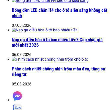
Bóng đèn LED chân H4 cho ô tô siêu sáng không cắt
chích
07.08.2026
Nạp ga điều hòa ô tô bao nhiêu tiền? Cập nhật giá
mới nhất 2026
06.08.2026
Phim cách nhiệt chống nhìn trộm màu đen, tăng sự
riêng tư
05.08.2026