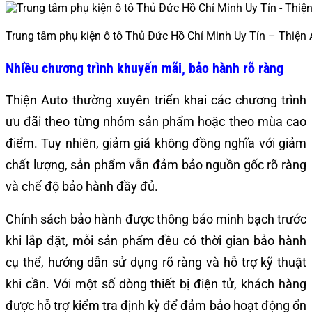
Trung tâm phụ kiện ô tô Thủ Đức Hồ Chí Minh Uy Tín – Thiện 
Nhiều chương trình khuyến mãi, bảo hành rõ ràng
Thiện Auto thường xuyên triển khai các chương trình
ưu đãi theo từng nhóm sản phẩm hoặc theo mùa cao
điểm. Tuy nhiên, giảm giá không đồng nghĩa với giảm
chất lượng, sản phẩm vẫn đảm bảo nguồn gốc rõ ràng
và chế độ bảo hành đầy đủ.
Chính sách bảo hành được thông báo minh bạch trước
khi lắp đặt, mỗi sản phẩm đều có thời gian bảo hành
cụ thể, hướng dẫn sử dụng rõ ràng và hỗ trợ kỹ thuật
khi cần. Với một số dòng thiết bị điện tử, khách hàng
được hỗ trợ kiểm tra định kỳ để đảm bảo hoạt động ổn