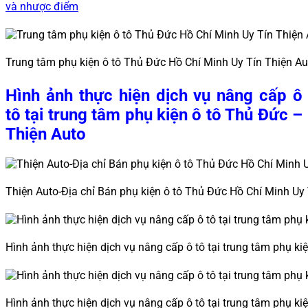
và nhược điểm
Trung tâm phụ kiện ô tô Thủ Đức Hồ Chí Minh Uy Tín Thiện Au
Hình ảnh thực hiện dịch vụ nâng cấp ô
tô tại trung tâm phụ kiện ô tô Thủ Đức –
Thiện Auto
Thiện Auto-Địa chỉ Bán phụ kiện ô tô Thủ Đức Hồ Chí Minh Uy 
Hình ảnh thực hiện dịch vụ nâng cấp ô tô tại trung tâm phụ ki
Hình ảnh thực hiện dịch vụ nâng cấp ô tô tại trung tâm phụ ki