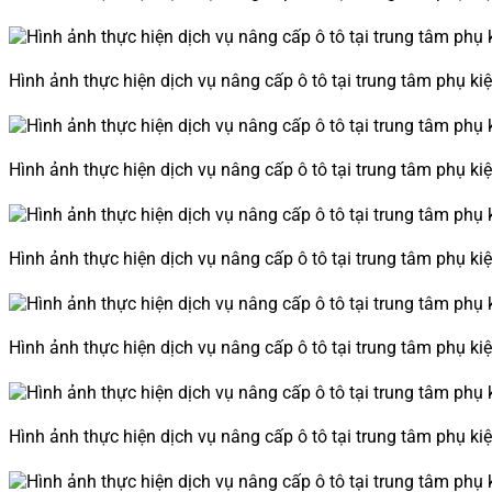
Hình ảnh thực hiện dịch vụ nâng cấp ô tô tại trung tâm phụ ki
Hình ảnh thực hiện dịch vụ nâng cấp ô tô tại trung tâm phụ ki
Hình ảnh thực hiện dịch vụ nâng cấp ô tô tại trung tâm phụ ki
Hình ảnh thực hiện dịch vụ nâng cấp ô tô tại trung tâm phụ ki
Hình ảnh thực hiện dịch vụ nâng cấp ô tô tại trung tâm phụ ki