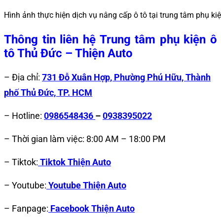
Hình ảnh thực hiện dịch vụ nâng cấp ô tô tại trung tâm phụ ki
Thông tin liên hệ Trung tâm phụ kiện ô
tô Thủ Đức – Thiện Auto
– Địa chỉ:
731 Đỗ Xuân Hợp, Phường Phú Hữu, Thành
phố Thủ Đức, TP. HCM
– Hotline:
0986548436
–
0938395022
– Thời gian làm việc: 8:00 AM – 18:00 PM
– Tiktok:
Tiktok Thiện Auto
– Youtube:
Youtube Thiện Auto
– Fanpage:
Facebook Thiện Auto