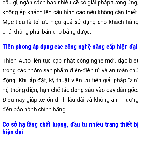
cầu gì, ngân sách bao nhiêu sẽ có giải pháp tương ứng,
không ép khách lên cấu hình cao nếu không cần thiết.
Mục tiêu là tối ưu hiệu quả sử dụng cho khách hàng
chứ không phải bán cho bằng được.
Tiên phong áp dụng các công nghệ nâng cấp hiện đại
Thiện Auto liên tục cập nhật công nghệ mới, đặc biệt
trong các nhóm sản phẩm điện-điện tử và an toàn chủ
động. Khi lắp đặt, kỹ thuật viên ưu tiên giải pháp “zin”
hệ thống điện, hạn chế tác động sâu vào dây dẫn gốc.
Điều này giúp xe ổn định lâu dài và không ảnh hưởng
đến bảo hành chính hãng.
Cơ sở hạ tầng chất lượng, đầu tư nhiều trang thiết bị
hiện đại