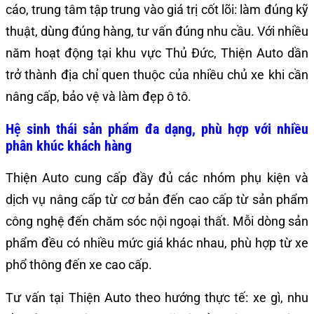
cáo, trung tâm tập trung vào giá trị cốt lõi: làm đúng kỹ
thuật, dùng đúng hàng, tư vấn đúng nhu cầu. Với nhiều
năm hoạt động tại khu vực Thủ Đức, Thiện Auto dần
trở thành địa chỉ quen thuộc của nhiều chủ xe khi cần
nâng cấp, bảo vệ và làm đẹp ô tô.
Hệ sinh thái sản phẩm đa dạng, phù hợp với nhiều
phân khúc khách hàng
Thiện Auto cung cấp đầy đủ các nhóm phụ kiện và
dịch vụ nâng cấp từ cơ bản đến cao cấp từ sản phẩm
công nghệ đến chăm sóc nội ngoại thất. Mỗi dòng sản
phẩm đều có nhiều mức giá khác nhau, phù hợp từ xe
phổ thông đến xe cao cấp.
Tư vấn tại Thiện Auto theo hướng thực tế: xe gì, nhu