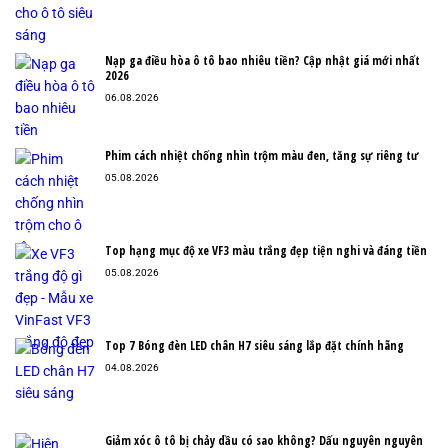
Nạp ga điều hòa ô tô bao nhiêu tiền? Cập nhật giá mới nhất
2026
06.08.2026
Phim cách nhiệt chống nhìn trộm màu đen, tăng sự riêng tư
05.08.2026
Top hạng mục độ xe VF3 màu trắng đẹp tiện nghi và đáng tiền
05.08.2026
Top 7 Bóng đèn LED chân H7 siêu sáng lắp đặt chính hãng
04.08.2026
Giảm xóc ô tô bị chảy dầu có sao không? Dấu nguyên nguyên