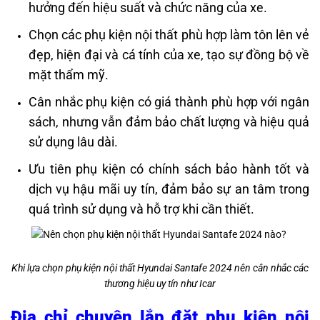
hưởng đến hiệu suất và chức năng của xe.
Chọn các phụ kiện nội thất phù hợp làm tôn lên vẻ
đẹp, hiện đại và cá tính của xe, tạo sự đồng bộ về
mặt thẩm mỹ.
Cân nhắc phụ kiện có giá thành phù hợp với ngân
sách, nhưng vẫn đảm bảo chất lượng và hiệu quả
sử dụng lâu dài.
Ưu tiên phụ kiện có chính sách bảo hành tốt và
dịch vụ hậu mãi uy tín, đảm bảo sự an tâm trong
quá trình sử dụng và hỗ trợ khi cần thiết.
Khi lựa chọn phụ kiện nội thất Hyundai Santafe 2024 nên cân nhắc các
thương hiệu uy tín như Icar
Địa chỉ chuyên lắp đặt phụ kiện nội