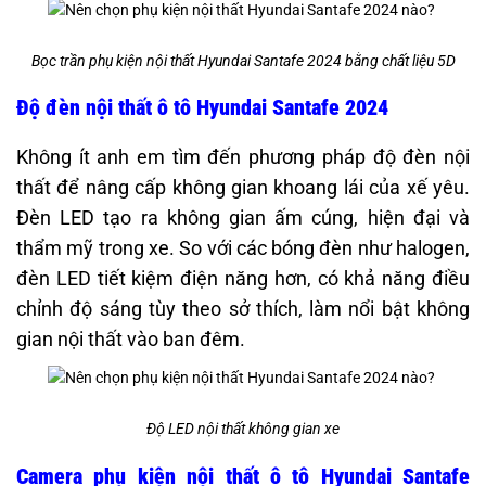
Bọc trần phụ kiện nội thất Hyundai Santafe 2024 bằng chất liệu 5D
Độ đèn nội thất ô tô Hyundai Santafe 2024
Không ít anh em tìm đến phương pháp độ đèn nội
thất để nâng cấp không gian khoang lái của xế yêu.
Đèn LED tạo ra không gian ấm cúng, hiện đại và
thẩm mỹ trong xe. So với các bóng đèn như halogen,
đèn LED tiết kiệm điện năng hơn, có khả năng điều
chỉnh độ sáng tùy theo sở thích, làm nổi bật không
gian nội thất vào ban đêm.
Độ LED nội thất không gian xe
Camera phụ kiện nội thất ô tô Hyundai Santafe