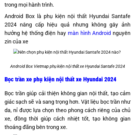
trong mọi hành trình.
Android Box là phụ kiện nội thất Hyundai Santafe
2024 nâng cấp hiệu quả nhưng không gây ảnh
hưởng hệ thống điện hay
màn hình Android
nguyên
zin của xe
Android Box Vietmap phụ kiện nội thất xe Hyundai Santafe 2024
Bọc trần xe phụ kiện nội thất xe Hyundai 2024
Bọc trần giúp cải thiện không gian nội thất, tạo cảm
giác sạch sẽ và sang trọng hơn. Vật liệu bọc trần như
da, nỉ được lựa chọn theo phong cách riêng của chủ
xe, đồng thời giúp cách nhiệt tốt, tạo không gian
thoáng đãng bên trong xe.