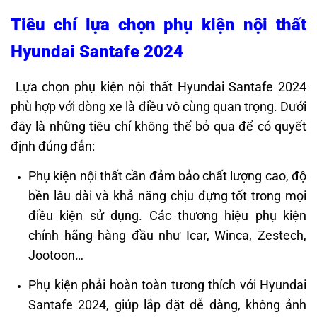
Tiêu chí lựa chọn phụ kiện nội thất
Hyundai Santafe 2024
Lựa chọn phụ kiện nội thất Hyundai Santafe 2024
phù hợp với dòng xe là điều vô cùng quan trọng. Dưới
đây là những tiêu chí không thể bỏ qua để có quyết
định đúng đắn:
Phụ kiện nội thất cần đảm bảo chất lượng cao, độ
bền lâu dài và khả năng chịu đựng tốt trong mọi
điều kiện sử dụng. Các thương hiệu phụ kiện
chính hãng hàng đầu như Icar, Winca, Zestech,
Jootoon…
Phụ kiện phải hoàn toàn tương thích với Hyundai
Santafe 2024, giúp lắp đặt dễ dàng, không ảnh