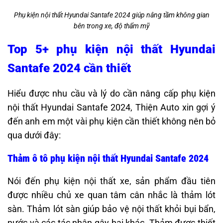
Phụ kiện nội thất Hyundai Santafe 2024 giúp nâng tầm không gian
bên trong xe, độ thẩm mỹ
Top 5+ phụ kiện nội thất Hyundai
Santafe 2024 cần thiết
Hiểu được nhu cầu và lý do cần nâng cấp phụ kiện
nội thất Hyundai Santafe 2024, Thiện Auto xin gợi ý
đến anh em một vài phụ kiện cần thiết không nên bỏ
qua dưới đây:
Thảm ô tô phụ kiện nội thất Hyundai Santafe 2024
Nói đến phụ kiện nội thất xe, sản phẩm đầu tiên
được nhiều chủ xe quan tâm cân nhắc là thảm lót
sàn. Thảm lót sàn giúp bảo vệ nội thất khỏi bụi bẩn,
nước và các tác nhân gây hại khác. Thảm được thiết