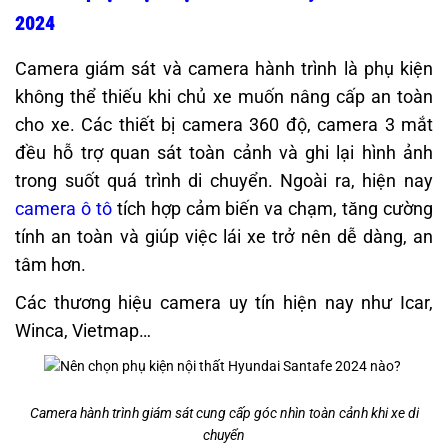
2024
Camera giám sát và camera hành trình là phụ kiện
không thể thiếu khi chủ xe muốn nâng cấp an toàn
cho xe. Các thiết bị camera 360 độ, camera 3 mắt
đều hỗ trợ quan sát toàn cảnh và ghi lại hình ảnh
trong suốt quá trình di chuyển. Ngoài ra, hiện nay
camera ô tô
tích hợp cảm biến va chạm, tăng cường
tính an toàn và giúp việc lái xe trở nên dễ dàng, an
tâm hơn.
Các thương hiệu camera uy tín hiện nay như Icar,
Winca, Vietmap…
Camera hành trình giám sát cung cấp góc nhìn toàn cảnh khi xe di
chuyển