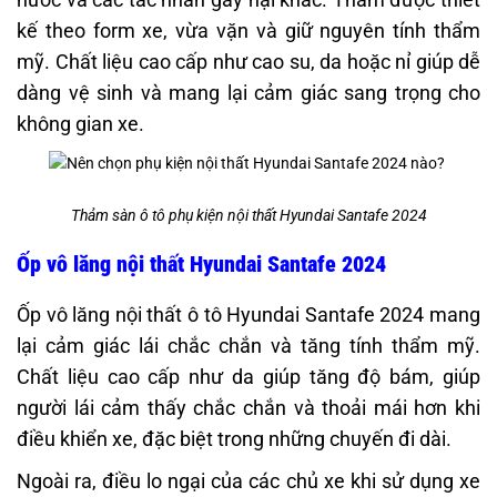
kế theo form xe, vừa vặn và giữ nguyên tính thẩm
mỹ. Chất liệu cao cấp như cao su, da hoặc nỉ giúp dễ
dàng vệ sinh và mang lại cảm giác sang trọng cho
không gian xe.
Thảm sàn ô tô phụ kiện nội thất Hyundai Santafe 2024
Ốp vô lăng nội thất Hyundai Santafe 2024
Ốp vô lăng nội thất ô tô Hyundai Santafe 2024 mang
lại cảm giác lái chắc chắn và tăng tính thẩm mỹ.
Chất liệu cao cấp như da giúp tăng độ bám, giúp
người lái cảm thấy chắc chắn và thoải mái hơn khi
điều khiển xe, đặc biệt trong những chuyến đi dài.
Ngoài ra, điều lo ngại của các chủ xe khi sử dụng xe