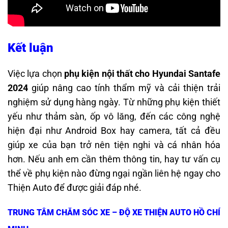
Kết luận
Việc lựa chọn
phụ kiện nội thất cho Hyundai Santafe
2024
giúp nâng cao tính thẩm mỹ và cải thiện trải
nghiệm sử dụng hàng ngày. Từ những phụ kiện thiết
yếu như thảm sàn, ốp vô lăng, đến các công nghệ
hiện đại như Android Box hay camera, tất cả đều
giúp xe của bạn trở nên tiện nghi và cá nhân hóa
hơn. Nếu anh em cần thêm thông tin, hay tư vấn cụ
thể về phụ kiện nào đừng ngại ngần liên hệ ngay cho
Thiện Auto để được giải đáp nhé.
TRUNG TÂM CHĂM SÓC XE – ĐỘ XE THIỆN AUTO HỒ CHÍ