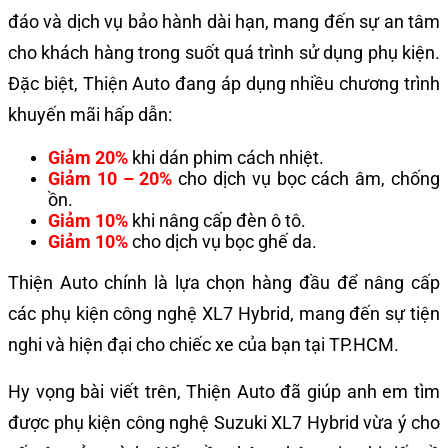
đáo và dịch vụ bảo hành dài hạn, mang đến sự an tâm
cho khách hàng trong suốt quá trình sử dụng phụ kiện.
Đặc biệt, Thiện Auto đang áp dụng nhiều chương trình
khuyến mãi hấp dẫn:
Giảm 20%
khi dán phim cách nhiệt.
Giảm 10 – 20%
cho dịch vụ bọc cách âm, chống
ồn.
Giảm 10%
khi nâng cấp đèn ô tô.
Giảm 10%
cho dịch vụ bọc ghế da.
Thiện Auto chính là lựa chọn hàng đầu để nâng cấp
các phụ kiện công nghệ XL7 Hybrid, mang đến sự tiện
nghi và hiện đại cho chiếc xe của bạn tại TP.HCM.
Hy vọng bài viết trên, Thiện Auto đã giúp anh em tìm
được phụ kiện công nghệ Suzuki XL7 Hybrid vừa ý cho