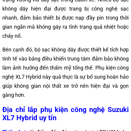
không dây hiện đại được trang bị công nghệ sạc
nhanh, đảm bảo thiết bị được nạp đầy pin trong thời
gian ngắn mà không gây ra tình trạng quá nhiệt hoặc
cháy nổ.
Bên cạnh đó, bộ sạc không dây được thiết kế tích hợp
tinh tế vào bảng điều khiển trung tâm đảm bảo không
làm ảnh hưởng đến thẩm mỹ tổng thể. Phụ kiện công
nghệ XL7 Hybrid này quả thực là sự bổ sung hoàn hảo
giúp không gian nội thất xe trở nên hiện đại và gọn
gàng hơn.
Địa chỉ lắp phụ kiện công nghệ Suzuki
XL7 Hybrid uy tín