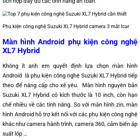
tích hợp đầy đủ các tính năng an toàn.
Phụ kiện công nghệ Suzuki XL7 Hybrid camera 3 mắt Icar
Màn hình Android phụ kiện công nghệ
XL7 Hybrid
Không ít anh em quyết định lựa chọn màn hình
Android là phụ kiện công nghệ Suzuki XL7 Hybrid tiếp
theo để nâng cấp cho xế yêu. Màn hình nguyên bản
Suzuki XL7 Hybrid có kích thước là 10 inch, còn hạn
chế nhiều về các tính năng. So với màn hình zin, màn
hình Android hỗ trợ kết nối với các phụ kiện công nghệ
khác như camera hành trình, camera 360, cảm biến áp
suất lốp …