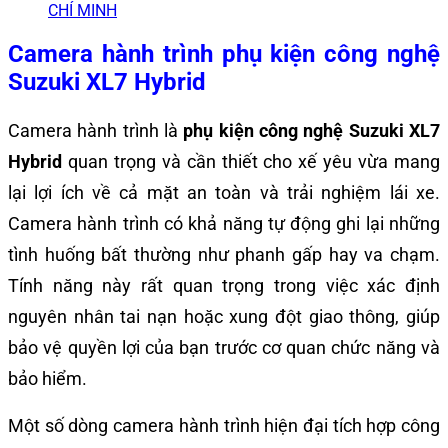
CHÍ MINH
Camera hành trình phụ kiện công nghệ
Suzuki XL7 Hybrid
Camera hành trình là
phụ kiện công nghệ Suzuki XL7
Hybrid
quan trọng và cần thiết cho xế yêu vừa mang
lại lợi ích về cả mặt an toàn và trải nghiệm lái xe.
Camera hành trình có khả năng tự động ghi lại những
tình huống bất thường như phanh gấp hay va chạm.
Tính năng này rất quan trọng trong việc xác định
nguyên nhân tai nạn hoặc xung đột giao thông, giúp
bảo vệ quyền lợi của bạn trước cơ quan chức năng và
bảo hiểm.
Một số dòng camera hành trình hiện đại tích hợp công